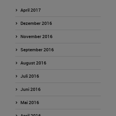
April 2017
Dezember 2016
November 2016
September 2016
August 2016
Juli 2016
Juni 2016
Mai 2016
April 2016