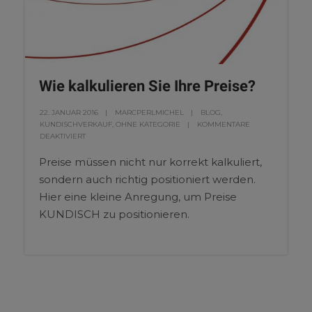
Wie kalkulieren Sie Ihre Preise?
22. JANUAR 2016
MARCPERLMICHEL
BLOG
,
KUNDISCHVERKAUF
,
OHNE KATEGORIE
KOMMENTARE
DEAKTIVIERT
Preise müssen nicht nur korrekt kalkuliert,
sondern auch richtig positioniert werden.
Hier eine kleine Anregung, um Preise
KUNDISCH zu positionieren.