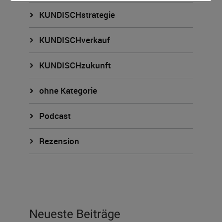
KUNDISCHstrategie
KUNDISCHverkauf
KUNDISCHzukunft
ohne Kategorie
Podcast
Rezension
Neueste Beiträge