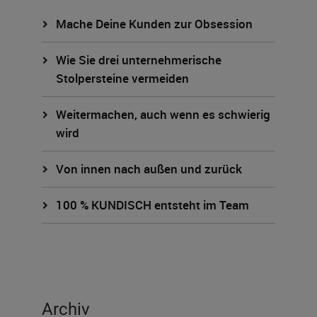
Mache Deine Kunden zur Obsession
Wie Sie drei unternehmerische
Stolpersteine vermeiden
Weitermachen, auch wenn es schwierig
wird
Von innen nach außen und zurück
100 % KUNDISCH entsteht im Team
Archiv