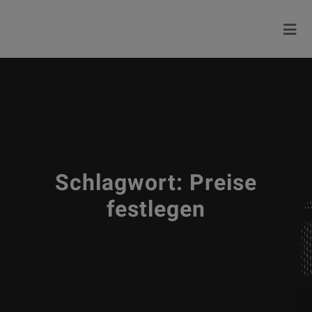
Schlagwort:
Preise
festlegen