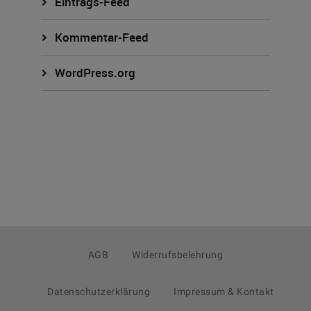
Eintrags-Feed
Kommentar-Feed
WordPress.org
AGB
Widerrufsbelehrung
Datenschutzerklärung
Impressum & Kontakt