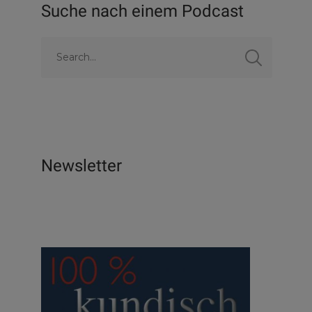
Suche nach einem Podcast
Newsletter