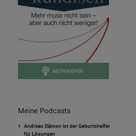
Meine Podcasts
Andreas Dämon ist der Geburtshelfer
für Lösungen