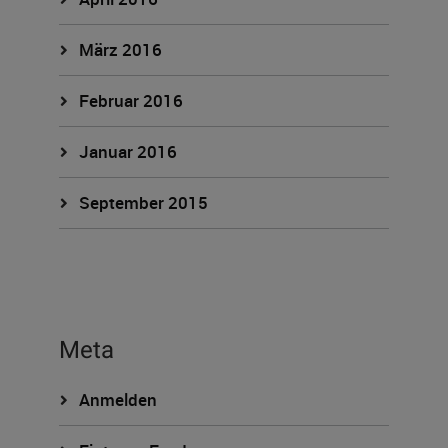
März 2016
Februar 2016
Januar 2016
September 2015
Meta
Anmelden