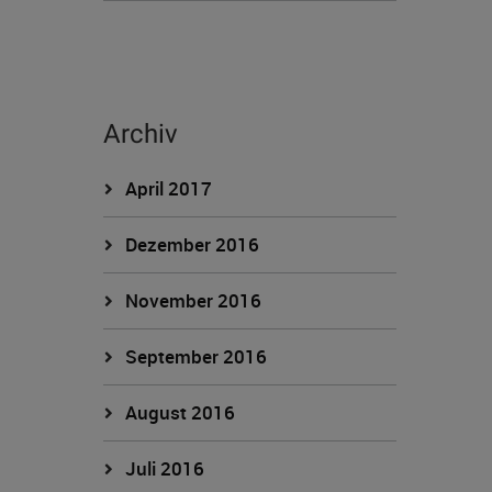
Archiv
April 2017
Dezember 2016
November 2016
September 2016
August 2016
Juli 2016