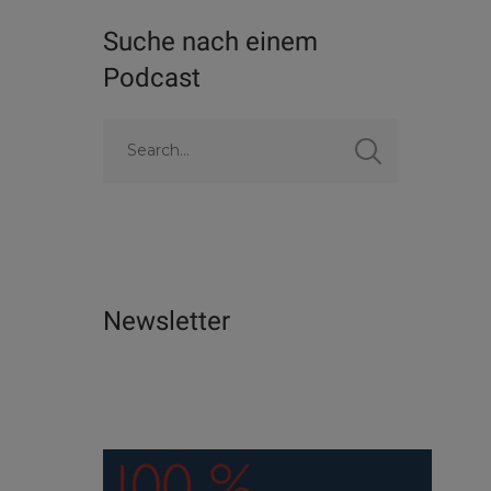
Suche nach einem
Podcast
Newsletter