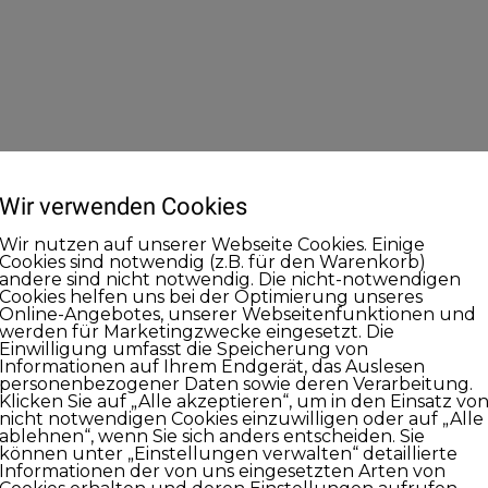
Wir verwenden Cookies
Wir nutzen auf unserer Webseite Cookies. Einige
Cookies sind notwendig (z.B. für den Warenkorb)
andere sind nicht notwendig. Die nicht-notwendigen
Cookies helfen uns bei der Optimierung unseres
Online-Angebotes, unserer Webseitenfunktionen und
werden für Marketingzwecke eingesetzt. Die
Einwilligung umfasst die Speicherung von
Informationen auf Ihrem Endgerät, das Auslesen
personenbezogener Daten sowie deren Verarbeitung.
Klicken Sie auf „Alle akzeptieren“, um in den Einsatz vo
nicht notwendigen Cookies einzuwilligen oder auf „Alle
ablehnen“, wenn Sie sich anders entscheiden. Sie
können unter „Einstellungen verwalten“ detaillierte
Informationen der von uns eingesetzten Arten von