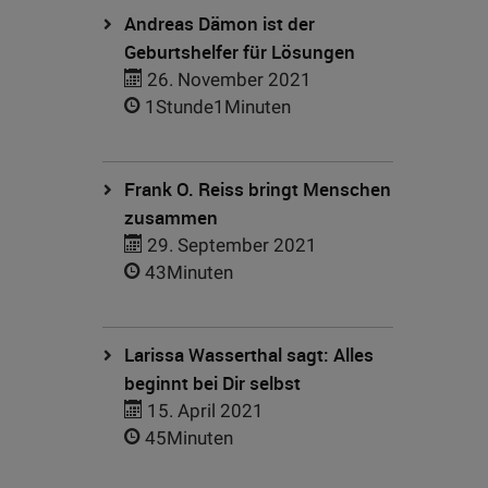
Andreas Dämon ist der
Geburtshelfer für Lösungen
26. November 2021
1Stunde1Minuten
Frank O. Reiss bringt Menschen
zusammen
29. September 2021
43Minuten
Larissa Wasserthal sagt: Alles
beginnt bei Dir selbst
15. April 2021
45Minuten