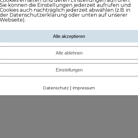
Cookies erhalten und deren Einstellungen aufrufen.
Sie können die Einstellungen jederzeit aufrufen und
Cookies auch nachträglich jederzeit abwählen (z.B. in
der Datenschutzerklärung oder unten auf unserer
Webseite).
Alle akzeptieren
Alle ablehnen
Einstellungen
|
Datenschutz
Impressum