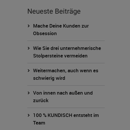
Neueste Beiträge
Mache Deine Kunden zur
Obsession
Wie Sie drei unternehmerische
Stolpersteine vermeiden
Weitermachen, auch wenn es
schwierig wird
Von innen nach außen und
zurück
100 % KUNDISCH entsteht im
Team