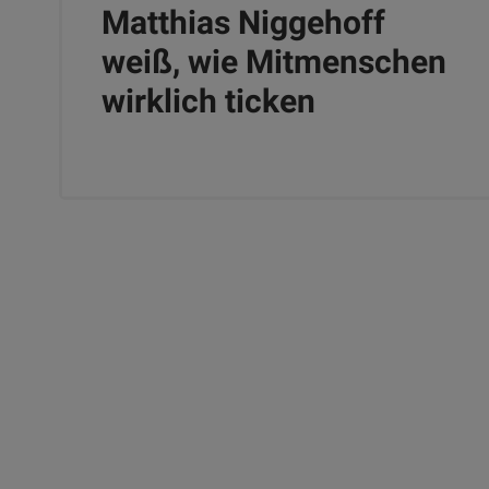
Matthias Niggehoff
weiß, wie Mitmenschen
wirklich ticken