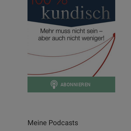
Meine Podcasts