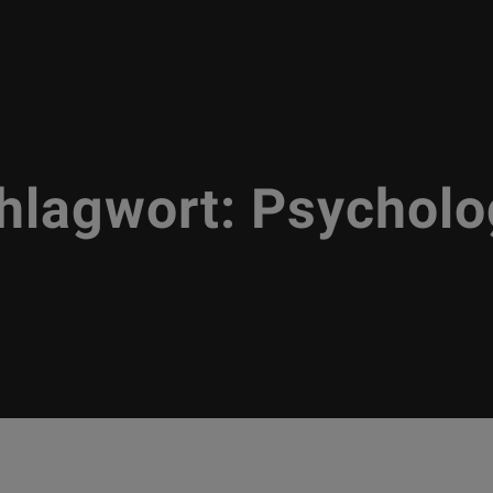
hlagwort:
Psycholo