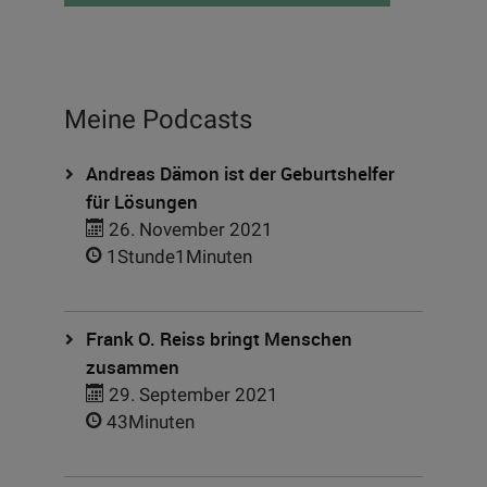
Meine Podcasts
Andreas Dämon ist der Geburtshelfer
für Lösungen
26. November 2021
1Stunde1Minuten
Frank O. Reiss bringt Menschen
zusammen
29. September 2021
43Minuten