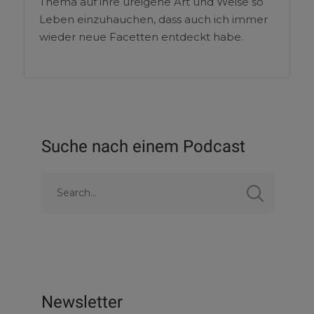
Thema auf ihre ureigene Art und Weise so
Leben einzuhauchen, dass auch ich immer
wieder neue Facetten entdeckt habe.
Suche nach einem Podcast
Newsletter