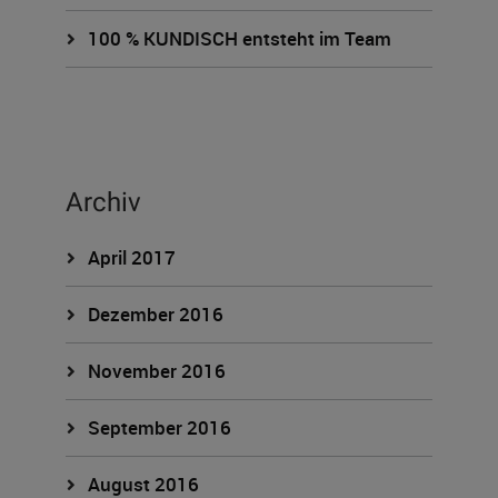
100 % KUNDISCH entsteht im Team
Archiv
April 2017
Dezember 2016
November 2016
September 2016
August 2016