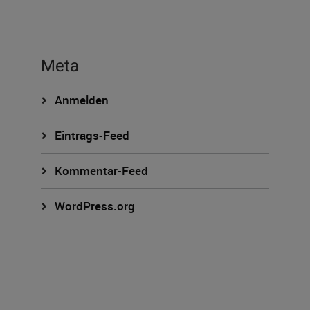
Meta
Anmelden
Eintrags-Feed
Kommentar-Feed
WordPress.org