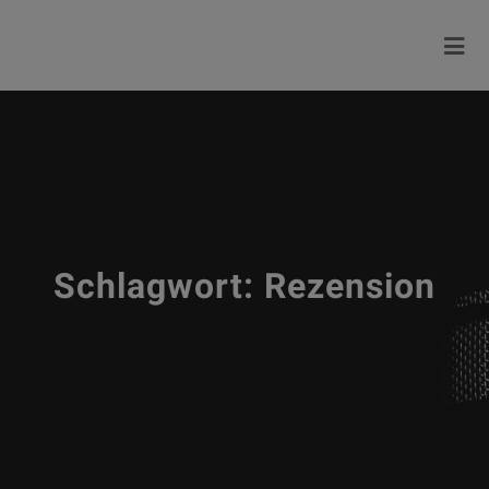
Schlagwort:
Rezension