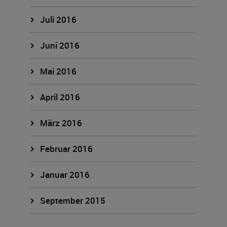
Juli 2016
Juni 2016
Mai 2016
April 2016
März 2016
Februar 2016
Januar 2016
September 2015