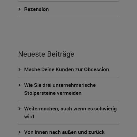
Rezension
Neueste Beiträge
Mache Deine Kunden zur Obsession
Wie Sie drei unternehmerische
Stolpersteine vermeiden
Weitermachen, auch wenn es schwierig
wird
Von innen nach außen und zurück