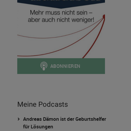
Meine Podcasts
Andreas Dämon ist der Geburtshelfer
für Lösungen