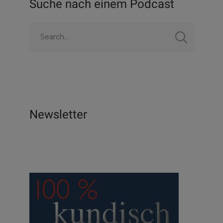
Suche nach einem Podcast
Newsletter