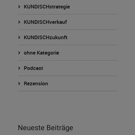
KUNDISCHstrategie
KUNDISCHverkauf
KUNDISCHzukunft
ohne Kategorie
Podcast
Rezension
Neueste Beiträge