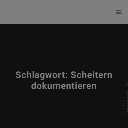
Schlagwort:
Scheitern
dokumentieren