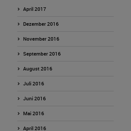
April 2017
Dezember 2016
November 2016
September 2016
August 2016
Juli 2016
Juni 2016
Mai 2016
April 2016