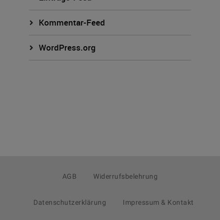
Kommentar-Feed
WordPress.org
AGB
Widerrufsbelehrung
Datenschutzerklärung
Impressum & Kontakt