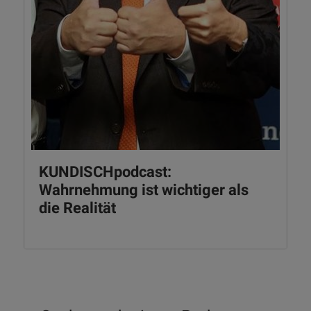
KUNDISCHpodcast:
Wahrnehmung ist wichtiger als
die Realität