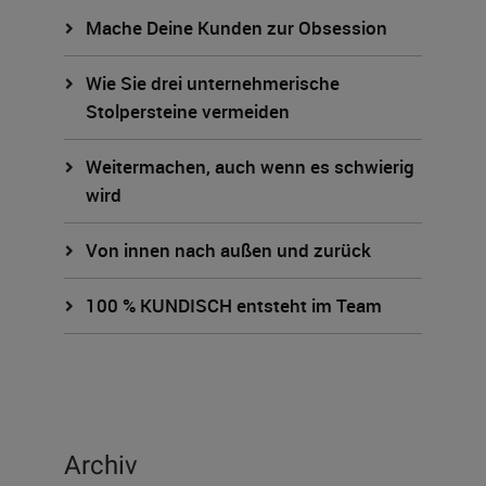
Mache Deine Kunden zur Obsession
Wie Sie drei unternehmerische
Stolpersteine vermeiden
Weitermachen, auch wenn es schwierig
wird
Von innen nach außen und zurück
100 % KUNDISCH entsteht im Team
Archiv