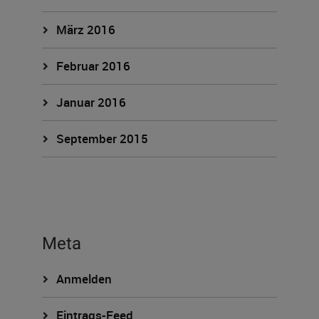
März 2016
Februar 2016
Januar 2016
September 2015
Meta
Anmelden
Eintrags-Feed