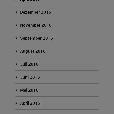
Dezember 2016
November 2016
September 2016
August 2016
Juli 2016
Juni 2016
Mai 2016
April 2016