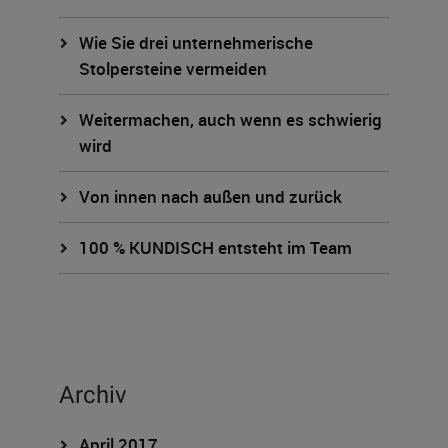
Wie Sie drei unternehmerische
Stolpersteine vermeiden
Weitermachen, auch wenn es schwierig
wird
Von innen nach außen und zurück
100 % KUNDISCH entsteht im Team
Archiv
April 2017