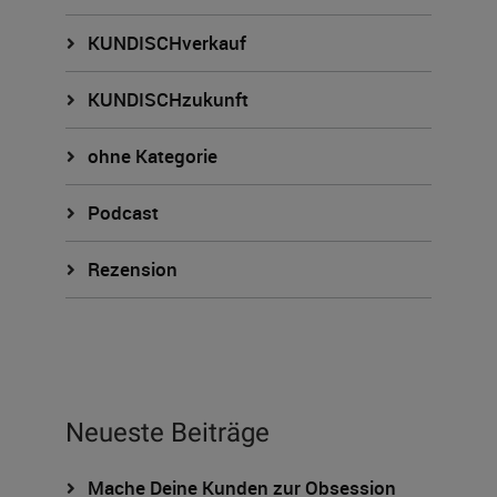
KUNDISCHverkauf
KUNDISCHzukunft
ohne Kategorie
Podcast
Rezension
Neueste Beiträge
Mache Deine Kunden zur Obsession