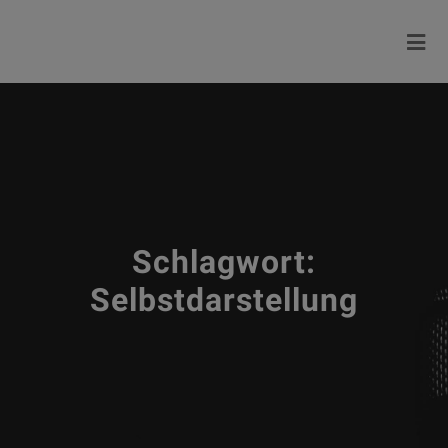
Schlagwort:
Selbstdarstellung