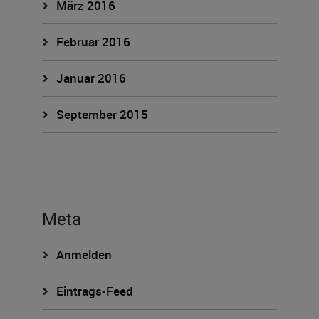
März 2016
Februar 2016
Januar 2016
September 2015
Meta
Anmelden
Eintrags-Feed