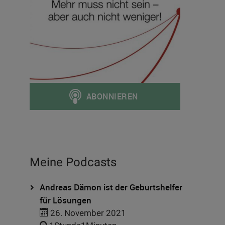
Meine Podcasts
Andreas Dämon ist der Geburtshelfer
für Lösungen
26. November 2021