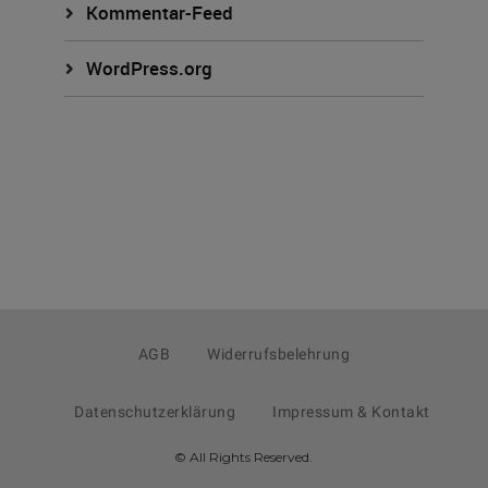
Kommentar-Feed
WordPress.org
AGB
Widerrufsbelehrung
Datenschutzerklärung
Impressum & Kontakt
© All Rights Reserved.