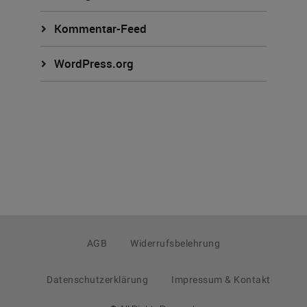
Kommentar-Feed
WordPress.org
AGB
Widerrufsbelehrung
Datenschutzerklärung
Impressum & Kontakt