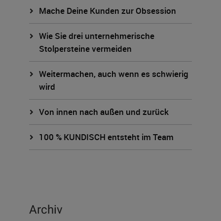
Mache Deine Kunden zur Obsession
Wie Sie drei unternehmerische
Stolpersteine vermeiden
Weitermachen, auch wenn es schwierig
wird
Von innen nach außen und zurück
100 % KUNDISCH entsteht im Team
Archiv