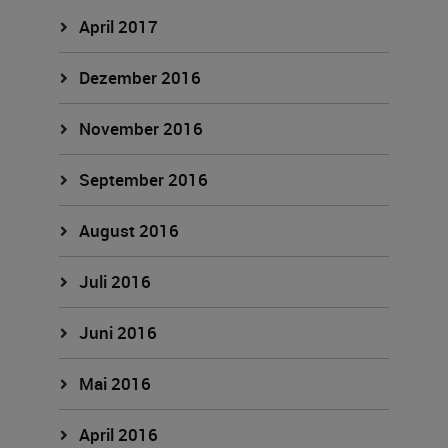
April 2017
Dezember 2016
November 2016
September 2016
August 2016
Juli 2016
Juni 2016
Mai 2016
April 2016