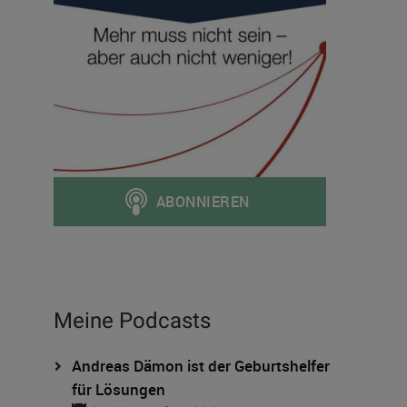
Meine Podcasts
Andreas Dämon ist der Geburtshelfer
für Lösungen