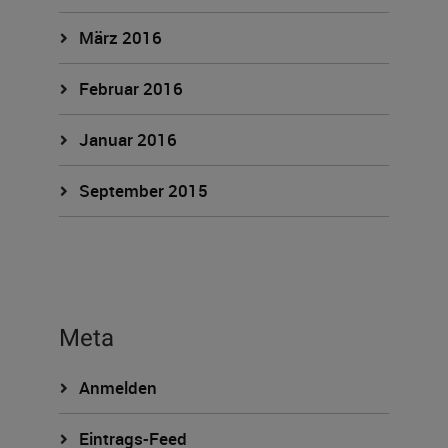
März 2016
Februar 2016
Januar 2016
September 2015
Meta
Anmelden
Eintrags-Feed