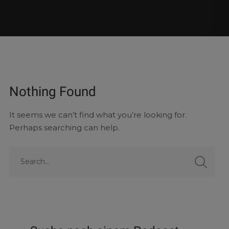
Nothing Found
It seems we can’t find what you’re looking for.
Perhaps searching can help.