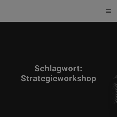
Schlagwort:
Strategieworkshop