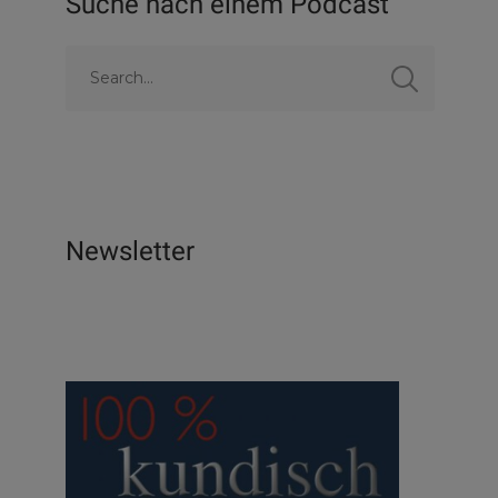
Suche nach einem Podcast
Newsletter