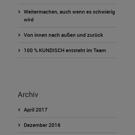
Weitermachen, auch wenn es schwierig
wird
Von innen nach außen und zurück
100 % KUNDISCH entsteht im Team
Archiv
April 2017
Dezember 2016