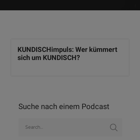
KUNDISCHimpuls: Wer kümmert
sich um KUNDISCH?
Suche nach einem Podcast