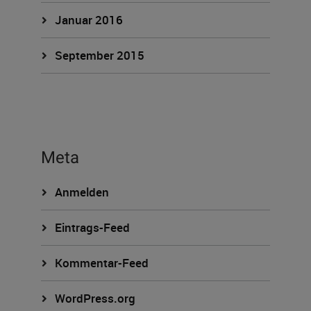
Januar 2016
September 2015
Meta
Anmelden
Eintrags-Feed
Kommentar-Feed
WordPress.org