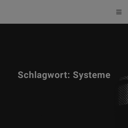
Schlagwort:
Systeme