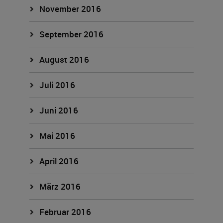
November 2016
September 2016
August 2016
Juli 2016
Juni 2016
Mai 2016
April 2016
März 2016
Februar 2016