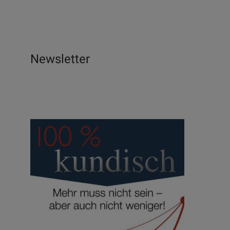
Newsletter