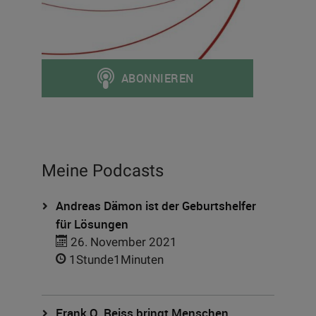
Meine Podcasts
Andreas Dämon ist der Geburtshelfer
für Lösungen
26. November 2021
1Stunde1Minuten
Frank O. Reiss bringt Menschen