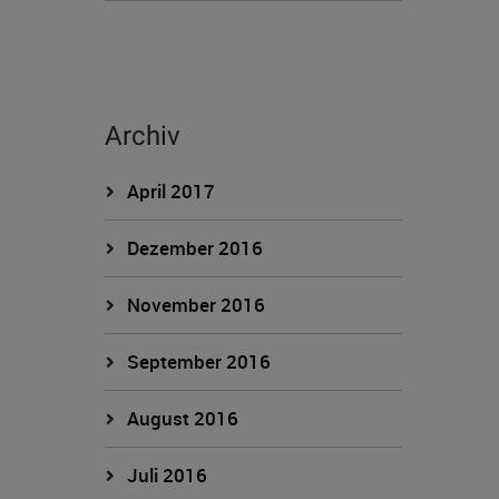
Archiv
April 2017
Dezember 2016
November 2016
September 2016
August 2016
Juli 2016