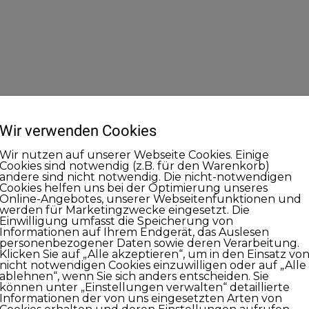
Wir verwenden Cookies
Wir nutzen auf unserer Webseite Cookies. Einige
Cookies sind notwendig (z.B. für den Warenkorb)
andere sind nicht notwendig. Die nicht-notwendigen
Cookies helfen uns bei der Optimierung unseres
Online-Angebotes, unserer Webseitenfunktionen und
werden für Marketingzwecke eingesetzt. Die
Einwilligung umfasst die Speicherung von
Informationen auf Ihrem Endgerät, das Auslesen
personenbezogener Daten sowie deren Verarbeitung.
Klicken Sie auf „Alle akzeptieren“, um in den Einsatz vo
nicht notwendigen Cookies einzuwilligen oder auf „Alle
ablehnen“, wenn Sie sich anders entscheiden. Sie
können unter „Einstellungen verwalten“ detaillierte
Informationen der von uns eingesetzten Arten von