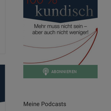
Meine Podcasts