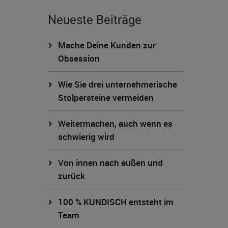
Neueste Beiträge
Mache Deine Kunden zur
Obsession
Wie Sie drei unternehmerische
Stolpersteine vermeiden
Weitermachen, auch wenn es
schwierig wird
Von innen nach außen und
zurück
100 % KUNDISCH entsteht im
Team