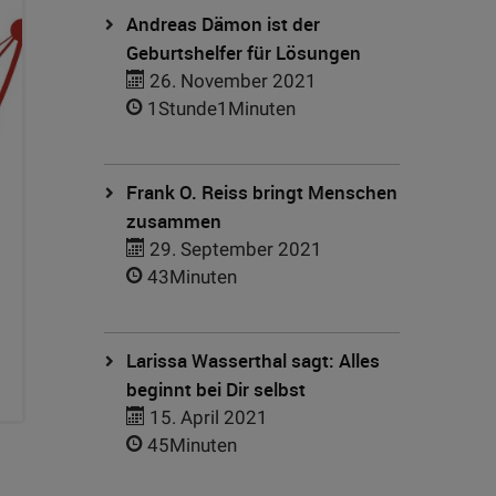
Andreas Dämon ist der
Geburtshelfer für Lösungen
26. November 2021
1Stunde1Minuten
Frank O. Reiss bringt Menschen
zusammen
29. September 2021
43Minuten
Larissa Wasserthal sagt: Alles
beginnt bei Dir selbst
15. April 2021
45Minuten