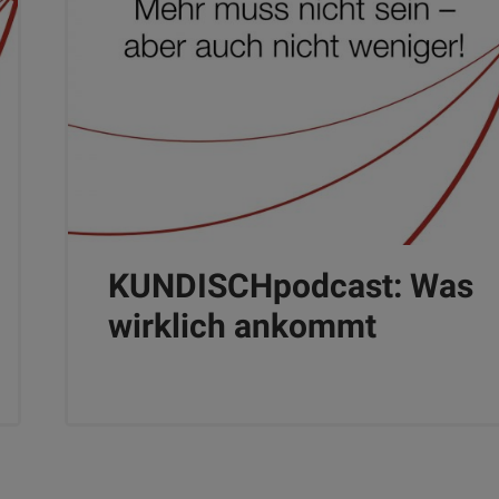
KUNDISCHpodcast: Was
wirklich ankommt