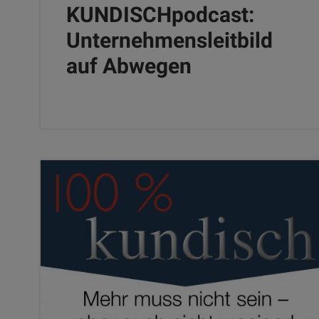
KUNDISCHpodcast:
Unternehmensleitbild
auf Abwegen