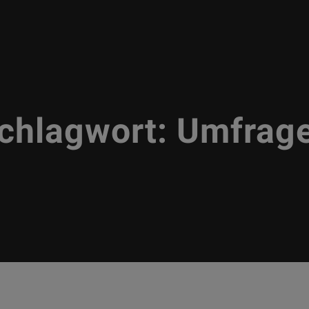
chlagwort:
Umfrag