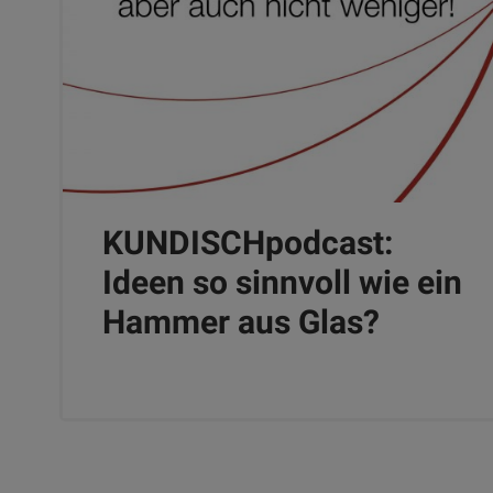
KUNDISCHpodcast:
Ideen so sinnvoll wie ein
Hammer aus Glas?