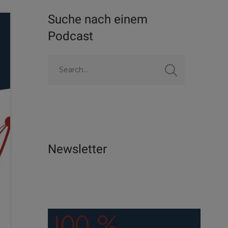
Suche nach einem
Podcast
Newsletter