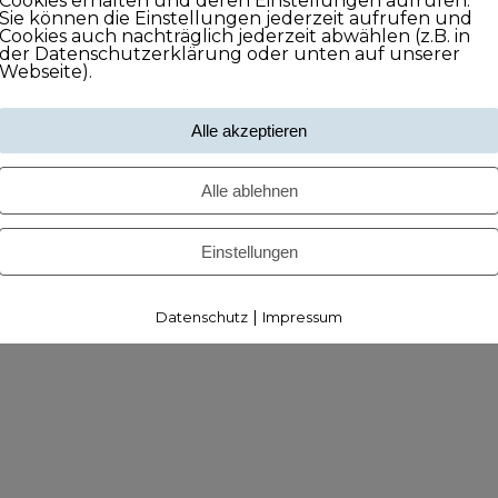
Cookies erhalten und deren Einstellungen aufrufen.
Sie können die Einstellungen jederzeit aufrufen und
Cookies auch nachträglich jederzeit abwählen (z.B. in
der Datenschutzerklärung oder unten auf unserer
Webseite).
Alle akzeptieren
Alle ablehnen
Einstellungen
|
Datenschutz
Impressum