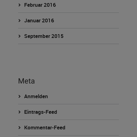
Februar 2016
Januar 2016
September 2015
Meta
Anmelden
Eintrags-Feed
Kommentar-Feed