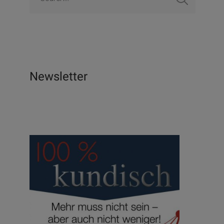
Newsletter