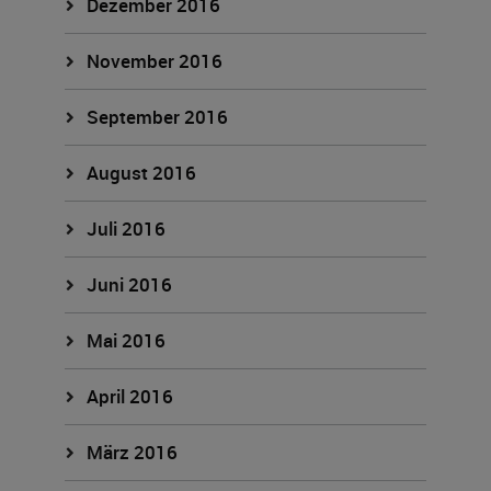
Dezember 2016
November 2016
September 2016
August 2016
Juli 2016
Juni 2016
Mai 2016
April 2016
März 2016