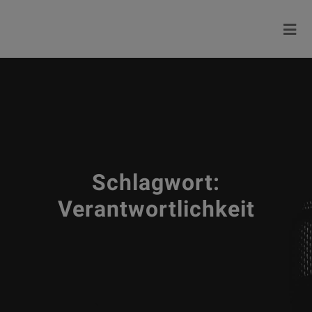
Schlagwort:
Verantwortlichkeit