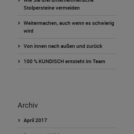
Stolpersteine vermeiden
Weitermachen, auch wenn es schwierig
wird
Von innen nach außen und zurück
100 % KUNDISCH entsteht im Team
Archiv
April 2017