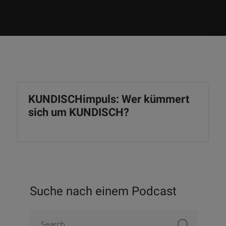
KUNDISCHimpuls: Wer kümmert
sich um KUNDISCH?
Suche nach einem Podcast