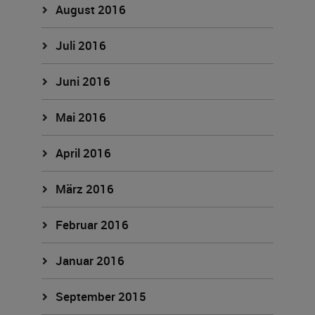
August 2016
Juli 2016
Juni 2016
Mai 2016
April 2016
März 2016
Februar 2016
Januar 2016
September 2015