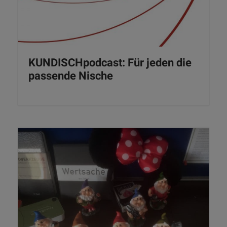
KUNDISCHpodcast: Für jeden die
passende Nische