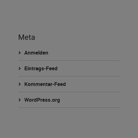
Meta
Anmelden
Eintrags-Feed
Kommentar-Feed
WordPress.org