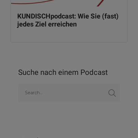
KUNDISCHpodcast: Wie Sie (fast)
jedes Ziel erreichen
Suche nach einem Podcast