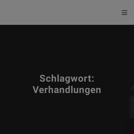
Schlagwort:
Verhandlungen