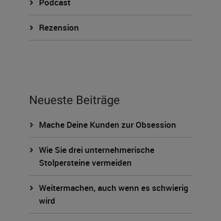
Podcast
Rezension
Neueste Beiträge
Mache Deine Kunden zur Obsession
Wie Sie drei unternehmerische
Stolpersteine vermeiden
Weitermachen, auch wenn es schwierig
wird