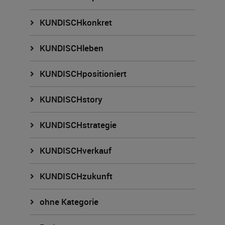
KUNDISCHkonkret
KUNDISCHleben
KUNDISCHpositioniert
KUNDISCHstory
KUNDISCHstrategie
KUNDISCHverkauf
KUNDISCHzukunft
ohne Kategorie