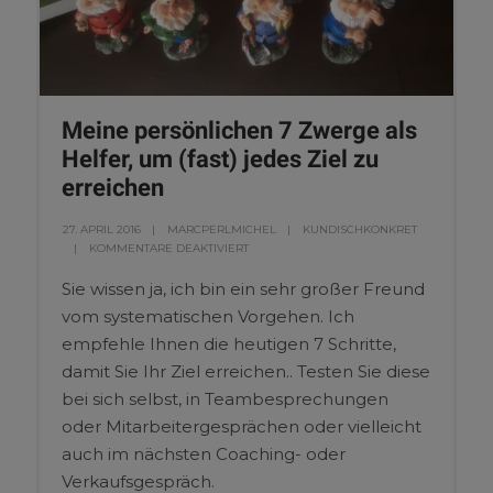
Meine persönlichen 7 Zwerge als
Helfer, um (fast) jedes Ziel zu
erreichen
27. APRIL 2016
MARCPERLMICHEL
KUNDISCHKONKRET
KOMMENTARE DEAKTIVIERT
Sie wissen ja, ich bin ein sehr großer Freund
vom systematischen Vorgehen. Ich
empfehle Ihnen die heutigen 7 Schritte,
damit Sie Ihr Ziel erreichen.. Testen Sie diese
bei sich selbst, in Teambesprechungen
oder Mitarbeitergesprächen oder vielleicht
auch im nächsten Coaching- oder
Verkaufsgespräch.