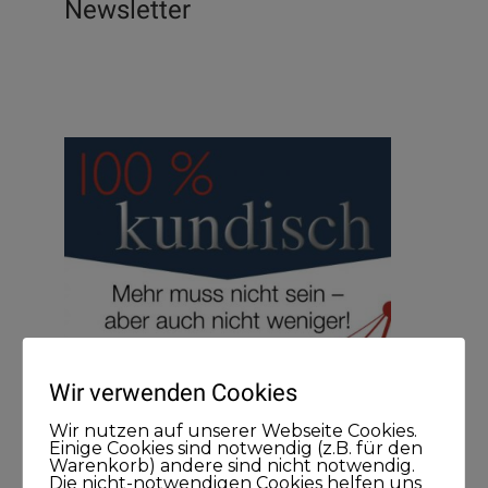
Newsletter
Wir verwenden Cookies
Wir nutzen auf unserer Webseite Cookies.
Einige Cookies sind notwendig (z.B. für den
Warenkorb) andere sind nicht notwendig.
Die nicht-notwendigen Cookies helfen uns