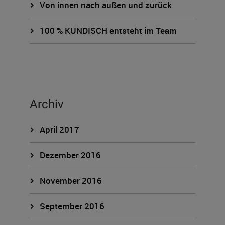
Von innen nach außen und zurück
100 % KUNDISCH entsteht im Team
Archiv
April 2017
Dezember 2016
November 2016
September 2016