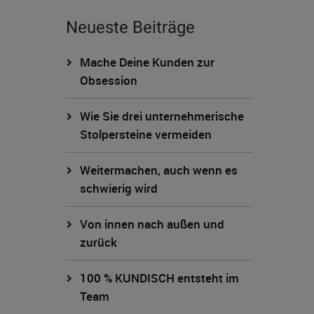
Neueste Beiträge
Mache Deine Kunden zur
Obsession
Wie Sie drei unternehmerische
Stolpersteine vermeiden
Weitermachen, auch wenn es
schwierig wird
Von innen nach außen und
zurück
100 % KUNDISCH entsteht im
Team