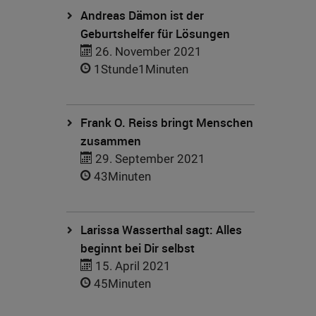
Andreas Dämon ist der
Geburtshelfer für Lösungen
26. November 2021
1Stunde1Minuten
Frank O. Reiss bringt Menschen
zusammen
29. September 2021
43Minuten
Larissa Wasserthal sagt: Alles
beginnt bei Dir selbst
15. April 2021
45Minuten