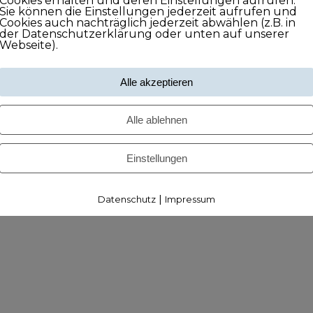
Cookies erhalten und deren Einstellungen aufrufen.
Sie können die Einstellungen jederzeit aufrufen und
Cookies auch nachträglich jederzeit abwählen (z.B. in
der Datenschutzerklärung oder unten auf unserer
Webseite).
Alle akzeptieren
Alle ablehnen
Einstellungen
|
Datenschutz
Impressum