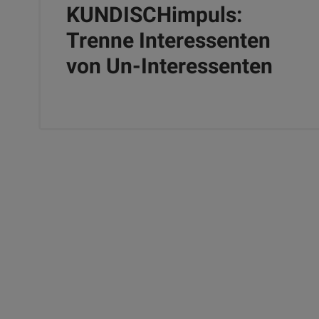
KUNDISCHimpuls:
Trenne Interessenten
von Un-Interessenten