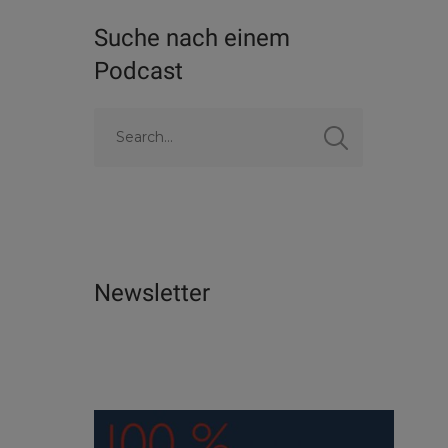
Suche nach einem
Podcast
Newsletter