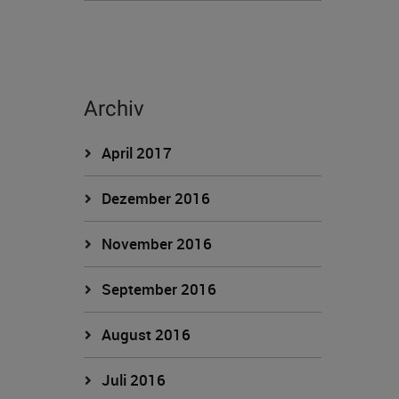
Archiv
April 2017
Dezember 2016
November 2016
September 2016
August 2016
Juli 2016