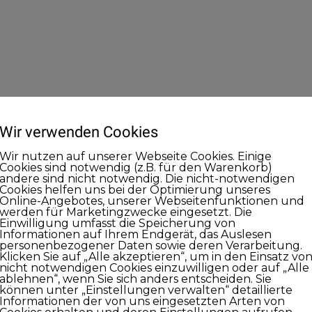
Wir verwenden Cookies
Wir nutzen auf unserer Webseite Cookies. Einige
Cookies sind notwendig (z.B. für den Warenkorb)
andere sind nicht notwendig. Die nicht-notwendigen
Cookies helfen uns bei der Optimierung unseres
Online-Angebotes, unserer Webseitenfunktionen und
werden für Marketingzwecke eingesetzt. Die
Einwilligung umfasst die Speicherung von
Informationen auf Ihrem Endgerät, das Auslesen
personenbezogener Daten sowie deren Verarbeitung.
Klicken Sie auf „Alle akzeptieren“, um in den Einsatz vo
nicht notwendigen Cookies einzuwilligen oder auf „Alle
ablehnen“, wenn Sie sich anders entscheiden. Sie
können unter „Einstellungen verwalten“ detaillierte
Informationen der von uns eingesetzten Arten von