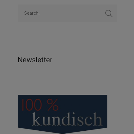
Newsletter