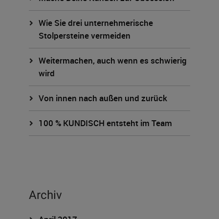
Wie Sie drei unternehmerische
Stolpersteine vermeiden
Weitermachen, auch wenn es schwierig
wird
Von innen nach außen und zurück
100 % KUNDISCH entsteht im Team
Archiv