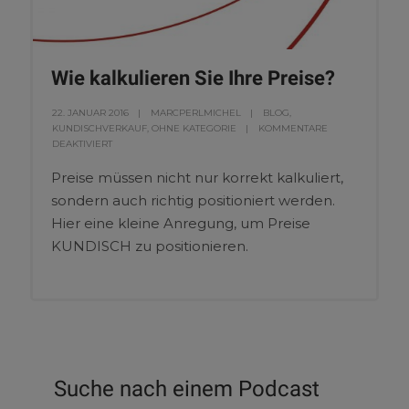
Wie kalkulieren Sie Ihre Preise?
22. JANUAR 2016
MARCPERLMICHEL
BLOG
,
KUNDISCHVERKAUF
,
OHNE KATEGORIE
KOMMENTARE
DEAKTIVIERT
Preise müssen nicht nur korrekt kalkuliert,
sondern auch richtig positioniert werden.
Hier eine kleine Anregung, um Preise
KUNDISCH zu positionieren.
Suche nach einem Podcast