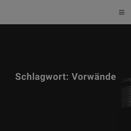
Schlagwort:
Vorwände