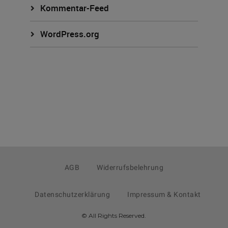
Kommentar-Feed
WordPress.org
AGB
Widerrufsbelehrung
Datenschutzerklärung
Impressum & Kontakt
© All Rights Reserved.