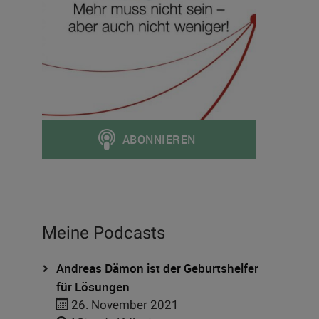
Meine Podcasts
Andreas Dämon ist der Geburtshelfer
für Lösungen
26. November 2021