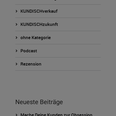
KUNDISCHverkauf
KUNDISCHzukunft
ohne Kategorie
Podcast
Rezension
Neueste Beiträge
Mache Deine Kunden zur Obsession