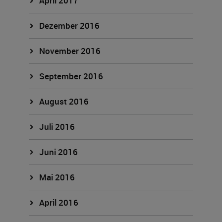
April 2017
Dezember 2016
November 2016
September 2016
August 2016
Juli 2016
Juni 2016
Mai 2016
April 2016