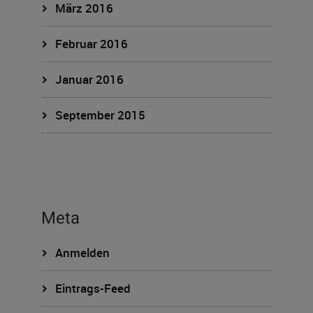
März 2016
Februar 2016
Januar 2016
September 2015
Meta
Anmelden
Eintrags-Feed