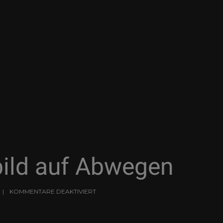
ild auf Abwegen
KOMMENTARE DEAKTIVIERT