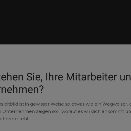
ehen Sie, Ihre Mitarbeiter u
ernehmen?
eitbild ist in gewisser Weise so etwas wie ein Wegweiser, 
Unternehmen zeigen soll, worauf es wirklich ankommt u
nehmen steht.