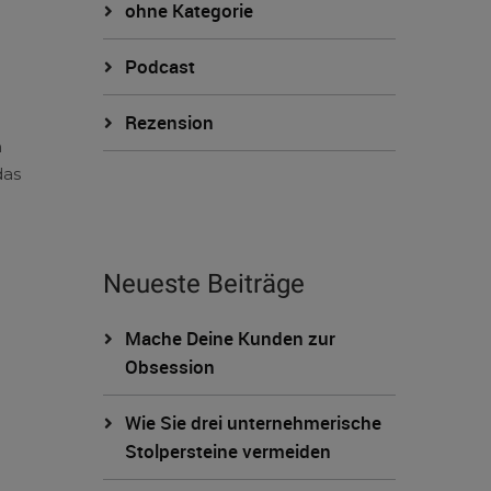
ohne Kategorie
Podcast
Rezension
n
das
Neueste Beiträge
Mache Deine Kunden zur
Obsession
Wie Sie drei unternehmerische
Stolpersteine vermeiden