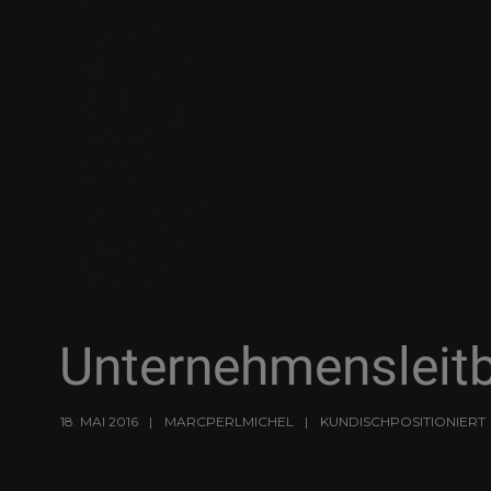
Unternehmensleitb
18. MAI 2016
MARCPERLMICHEL
KUNDISCHPOSITIONIERT