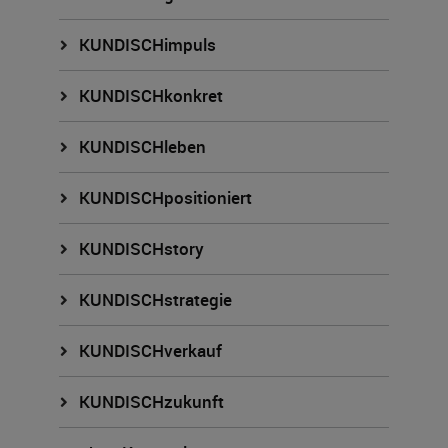
KUNDISCHimpuls
KUNDISCHkonkret
KUNDISCHleben
KUNDISCHpositioniert
KUNDISCHstory
KUNDISCHstrategie
KUNDISCHverkauf
KUNDISCHzukunft