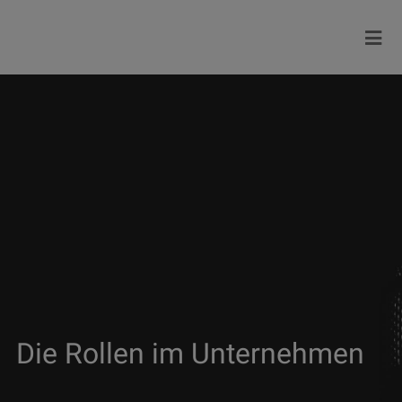
Die Rollen im Unternehmen