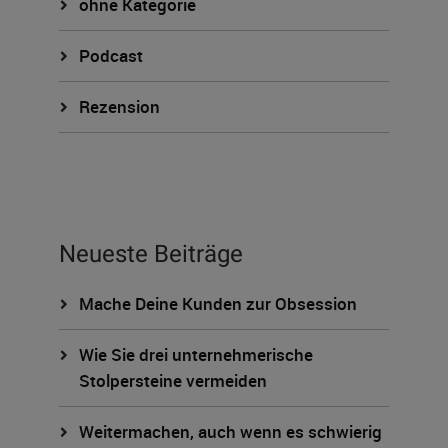
ohne Kategorie
Podcast
Rezension
Neueste Beiträge
Mache Deine Kunden zur Obsession
Wie Sie drei unternehmerische
Stolpersteine vermeiden
Weitermachen, auch wenn es schwierig