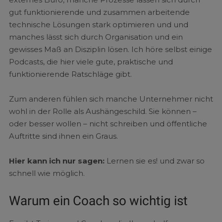
gut funktionierende und zusammen arbeitende
technische Lösungen stark optimieren und und
manches lässt sich durch Organisation und ein
gewisses Maß an Disziplin lösen. Ich höre selbst einige
Podcasts, die hier viele gute, praktische und
funktionierende Ratschläge gibt.
Zum anderen fühlen sich manche Unternehmer nicht
wohl in der Rolle als Aushängeschild. Sie können –
oder besser wollen – nicht schreiben und öffentliche
Auftritte sind ihnen ein Graus.
Hier kann ich nur sagen:
Lernen sie es! und zwar so
schnell wie möglich.
Warum ein Coach so wichtig ist