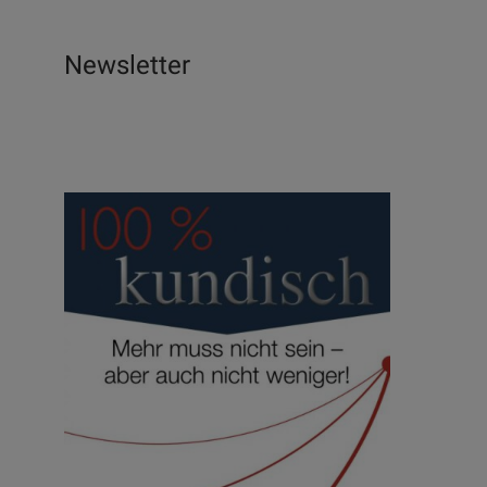
Newsletter