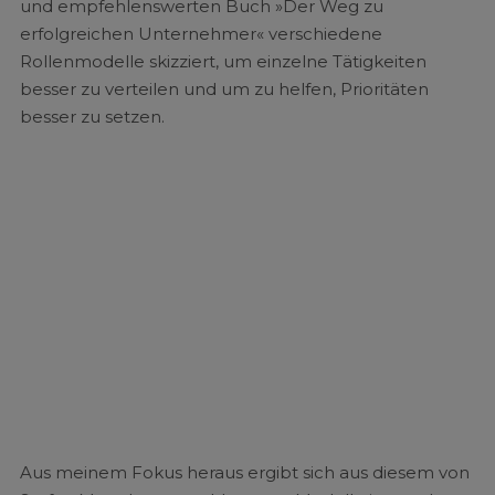
und empfehlenswerten Buch »Der Weg zu
erfolgreichen Unternehmer« verschiedene
Rollenmodelle skizziert, um einzelne Tätigkeiten
besser zu verteilen und um zu helfen, Prioritäten
besser zu setzen.
Aus meinem Fokus heraus ergibt sich aus diesem von