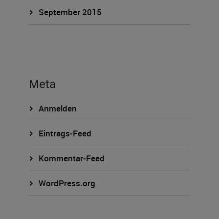
September 2015
Meta
Anmelden
Eintrags-Feed
Kommentar-Feed
WordPress.org