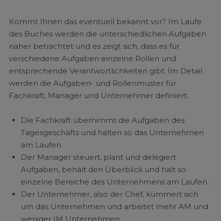
Kommt Ihnen das eventuell bekannt vor? Im Laufe
des Buches werden die unterschiedlichen Aufgaben
näher betrachtet und es zeigt sich, dass es für
verschiedene Aufgaben einzelne Rollen und
entsprechende Verantwortlichkeiten gibt. Im Detail
werden die Aufgaben- und Rollenmuster für
Fachkraft, Manager und Unternehmer definiert.
Die Fachkraft übernimmt die Aufgaben des
Tagesgeschäfts und halten so das Unternehmen
am Laufen.
Der Manager steuert, plant und delegiert
Aufgaben, behält den Überblick und hält so
einzelne Bereiche des Unternehmens am Laufen.
Der Unternehmer, also der Chef, kümmert sich
um das Unternehmen und arbeitet mehr AM und
weniger IM Unternehmen.