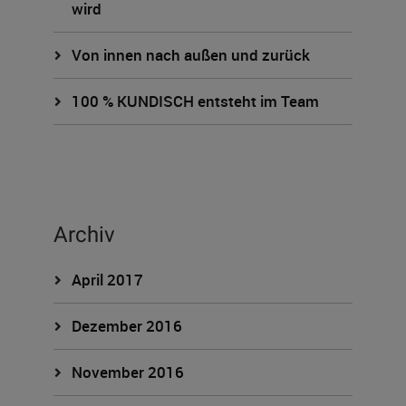
wird
Von innen nach außen und zurück
100 % KUNDISCH entsteht im Team
Archiv
April 2017
Dezember 2016
November 2016