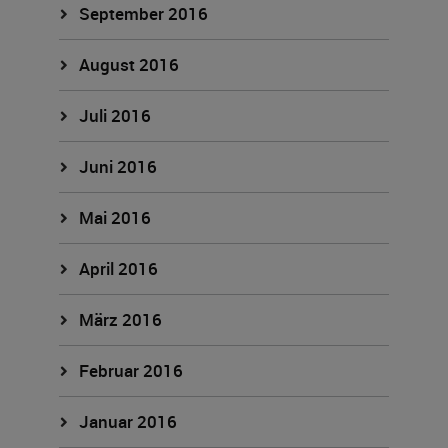
September 2016
August 2016
Juli 2016
Juni 2016
Mai 2016
April 2016
März 2016
Februar 2016
Januar 2016