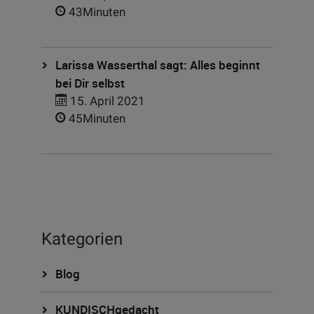
43Minuten
Larissa Wasserthal sagt: Alles beginnt
bei Dir selbst
15. April 2021
45Minuten
Kategorien
Blog
KUNDISCHgedacht