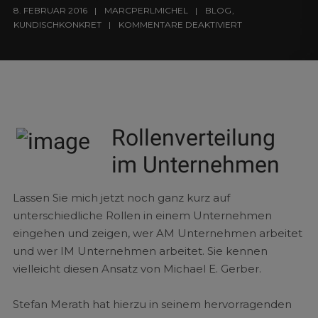
8. FEBRUAR 2016
MARCPERLMICHEL
BLOG
,
KUNDISCHKONKRET
KOMMENTARE DEAKTIVIERT
Rollenverteilung
im Unternehmen
Lassen Sie mich jetzt noch ganz kurz auf
unterschiedliche Rollen in einem Unternehmen
eingehen und zeigen, wer AM Unternehmen arbeitet
und wer IM Unternehmen arbeitet. Sie kennen
vielleicht diesen Ansatz von Michael E. Gerber.
Stefan Merath hat hierzu in seinem hervorragenden