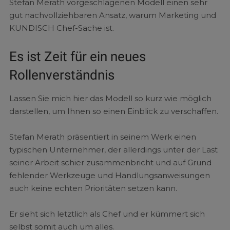
Stefan Merath vorgeschlagenen Modell einen sehr
gut nachvollziehbaren Ansatz, warum Marketing und
KUNDISCH Chef-Sache ist.
Es ist Zeit für ein neues
Rollenverständnis
Lassen Sie mich hier das Modell so kurz wie möglich
darstellen, um Ihnen so einen Einblick zu verschaffen.
Stefan Merath präsentiert in seinem Werk einen
typischen Unternehmer, der allerdings unter der Last
seiner Arbeit schier zusammenbricht und auf Grund
fehlender Werkzeuge und Handlungsanweisungen
auch keine echten Prioritäten setzen kann.
Er sieht sich letztlich als Chef und er kümmert sich
selbst somit auch um alles.