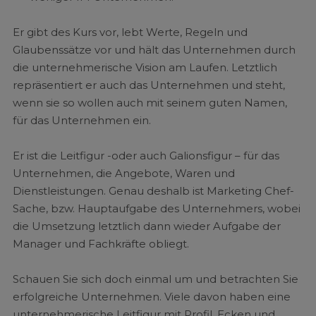
Er gibt des Kurs vor, lebt Werte, Regeln und
Glaubenssätze vor und hält das Unternehmen durch
die unternehmerische Vision am Laufen. Letztlich
repräsentiert er auch das Unternehmen und steht,
wenn sie so wollen auch mit seinem guten Namen,
für das Unternehmen ein.
Er ist die Leitfigur -oder auch Galionsfigur – für das
Unternehmen, die Angebote, Waren und
Dienstleistungen. Genau deshalb ist Marketing Chef-
Sache, bzw. Hauptaufgabe des Unternehmers, wobei
die Umsetzung letztlich dann wieder Aufgabe der
Manager und Fachkräfte obliegt.
Schauen Sie sich doch einmal um und betrachten Sie
erfolgreiche Unternehmen. Viele davon haben eine
unternehmerische Leitfigur mit Profil, Ecken und