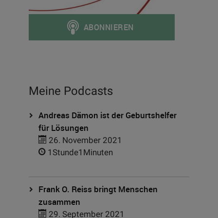
Meine Podcasts
Andreas Dämon ist der Geburtshelfer
für Lösungen
26. November 2021
1Stunde1Minuten
Frank O. Reiss bringt Menschen
zusammen
29. September 2021