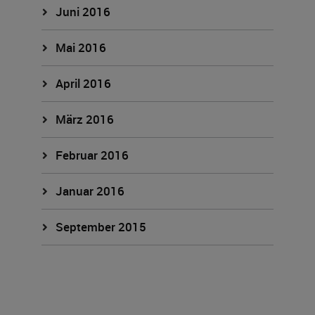
Juni 2016
Mai 2016
April 2016
März 2016
Februar 2016
Januar 2016
September 2015