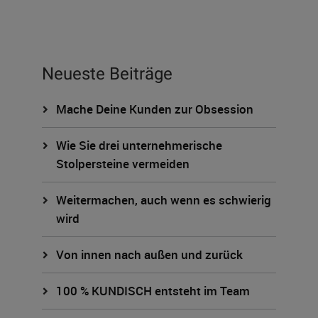
Neueste Beiträge
Mache Deine Kunden zur Obsession
Wie Sie drei unternehmerische
Stolpersteine vermeiden
Weitermachen, auch wenn es schwierig
wird
Von innen nach außen und zurück
100 % KUNDISCH entsteht im Team