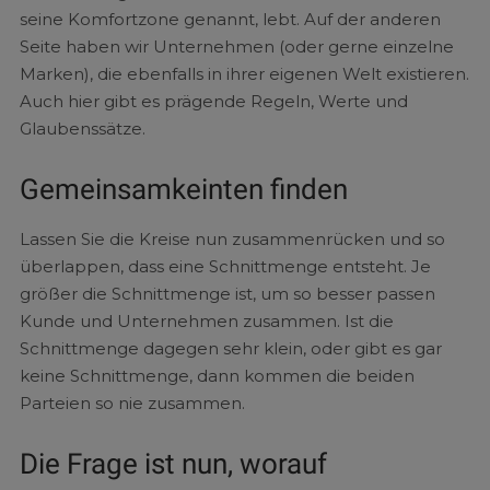
seine Komfortzone genannt, lebt. Auf der anderen
Seite haben wir Unternehmen (oder gerne einzelne
Marken), die ebenfalls in ihrer eigenen Welt existieren.
Auch hier gibt es prägende Regeln, Werte und
Glaubenssätze.
Gemeinsamkeinten finden
Lassen Sie die Kreise nun zusammenrücken und so
überlappen, dass eine Schnittmenge entsteht. Je
größer die Schnittmenge ist, um so besser passen
Kunde und Unternehmen zusammen. Ist die
Schnittmenge dagegen sehr klein, oder gibt es gar
keine Schnittmenge, dann kommen die beiden
Parteien so nie zusammen.
Die Frage ist nun, worauf