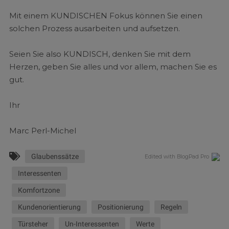
Mit einem KUNDISCHEN Fokus können Sie einen
solchen Prozess ausarbeiten und aufsetzen.
Seien Sie also KUNDISCH, denken Sie mit dem
Herzen, geben Sie alles und vor allem, machen Sie es
gut.
Ihr
Marc Perl-Michel
Glaubenssätze
Edited with BlogPad Pro
Interessenten
Komfortzone
Kundenorientierung
Positionierung
Regeln
Türsteher
Un-Interessenten
Werte