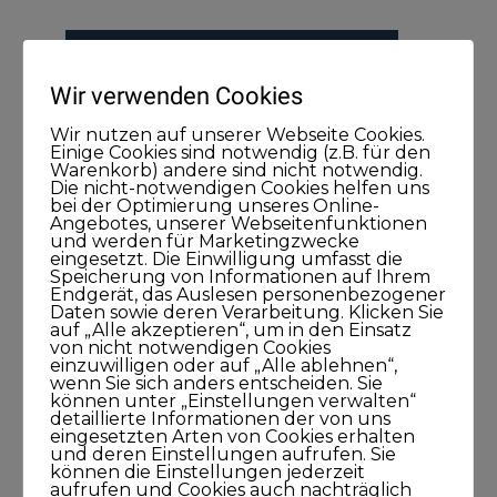
Wir verwenden Cookies
Wir nutzen auf unserer Webseite Cookies.
Einige Cookies sind notwendig (z.B. für den
Warenkorb) andere sind nicht notwendig.
Die nicht-notwendigen Cookies helfen uns
bei der Optimierung unseres Online-
Angebotes, unserer Webseitenfunktionen
und werden für Marketingzwecke
eingesetzt. Die Einwilligung umfasst die
Speicherung von Informationen auf Ihrem
Endgerät, das Auslesen personenbezogener
Daten sowie deren Verarbeitung. Klicken Sie
auf „Alle akzeptieren“, um in den Einsatz
von nicht notwendigen Cookies
einzuwilligen oder auf „Alle ablehnen“,
wenn Sie sich anders entscheiden. Sie
können unter „Einstellungen verwalten“
detaillierte Informationen der von uns
eingesetzten Arten von Cookies erhalten
und deren Einstellungen aufrufen. Sie
können die Einstellungen jederzeit
aufrufen und Cookies auch nachträglich