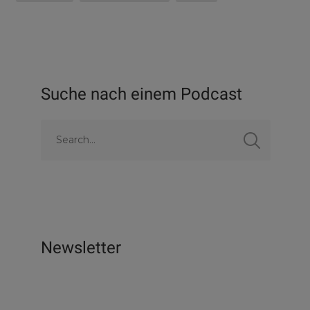
Suche nach einem Podcast
Newsletter