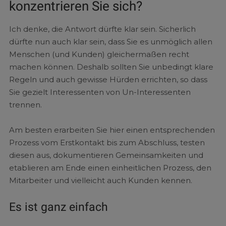
konzentrieren Sie sich?
Ich denke, die Antwort dürfte klar sein. Sicherlich
dürfte nun auch klar sein, dass Sie es unmöglich allen
Menschen (und Kunden) gleichermaßen recht
machen können. Deshalb sollten Sie unbedingt klare
Regeln und auch gewisse Hürden errichten, so dass
Sie gezielt Interessenten von Un-Interessenten
trennen.
Am besten erarbeiten Sie hier einen entsprechenden
Prozess vom Erstkontakt bis zum Abschluss, testen
diesen aus, dokumentieren Gemeinsamkeiten und
etablieren am Ende einen einheitlichen Prozess, den
Mitarbeiter und vielleicht auch Kunden kennen.
Es ist ganz einfach