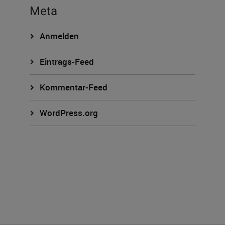
Meta
Anmelden
Eintrags-Feed
Kommentar-Feed
WordPress.org