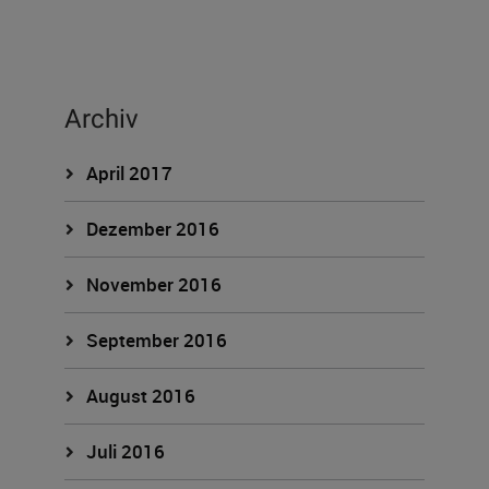
Archiv
April 2017
Dezember 2016
November 2016
September 2016
August 2016
Juli 2016