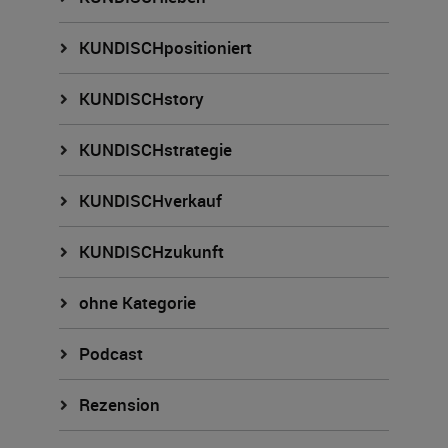
KUNDISCHpositioniert
KUNDISCHstory
KUNDISCHstrategie
KUNDISCHverkauf
KUNDISCHzukunft
ohne Kategorie
Podcast
Rezension