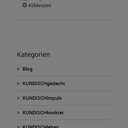
45Minuten
Kategorien
Blog
KUNDISCHgedacht
KUNDISCHimpuls
KUNDISCHkonkret
KUNDISCHleben