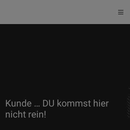
Kunde … DU kommst hier
nicht rein!