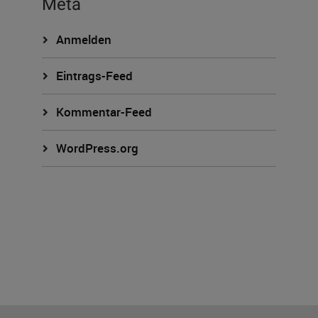
Meta
Anmelden
Eintrags-Feed
Kommentar-Feed
WordPress.org