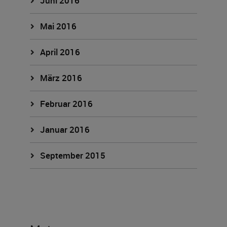
Juni 2016
Mai 2016
April 2016
März 2016
Februar 2016
Januar 2016
September 2015