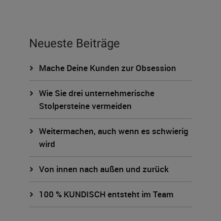
Neueste Beiträge
Mache Deine Kunden zur Obsession
Wie Sie drei unternehmerische
Stolpersteine vermeiden
Weitermachen, auch wenn es schwierig
wird
Von innen nach außen und zurück
100 % KUNDISCH entsteht im Team