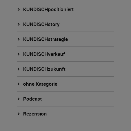
KUNDISCHpositioniert
KUNDISCHstory
KUNDISCHstrategie
KUNDISCHverkauf
KUNDISCHzukunft
ohne Kategorie
Podcast
Rezension