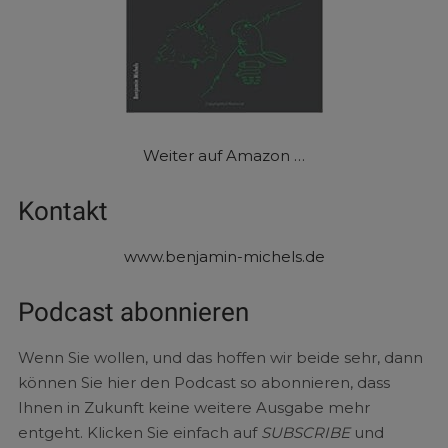
Weiter auf Amazon …
Kontakt
www.benjamin-michels.de
Podcast abonnieren
Wenn Sie wollen, und das hoffen wir beide sehr, dann
können Sie hier den Podcast so abonnieren, dass
Ihnen in Zukunft keine weitere Ausgabe mehr
entgeht. Klicken Sie einfach auf
SUBSCRIBE
und