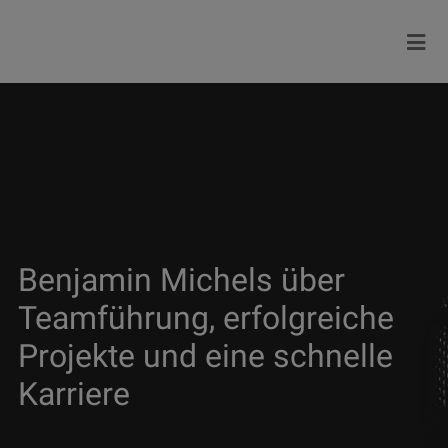
Benjamin Michels über
Teamführung, erfolgreiche
Projekte und eine schnelle
Karriere