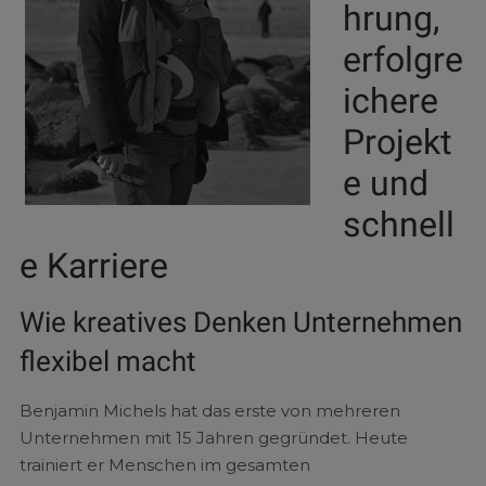
hrung,
erfolgre
ichere
Projekt
e und
schnell
e Karriere
Wie kreatives Denken Unternehmen
flexibel macht
Benjamin Michels hat das erste von mehreren
Unternehmen mit 15 Jahren gegründet. Heute
trainiert er Menschen im gesamten