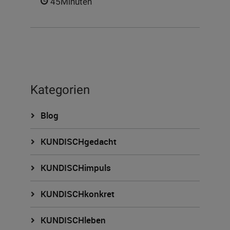
45Minuten
Kategorien
Blog
KUNDISCHgedacht
KUNDISCHimpuls
KUNDISCHkonkret
KUNDISCHleben