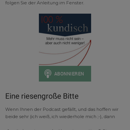
folgen Sie der Anleitung im Fenster.
Eine riesengroße Bitte
Wenn Ihnen der Podcast gefällt, und das hoffen wir
beide sehr (ich weiß, ich wiederhole mich ;-), dann