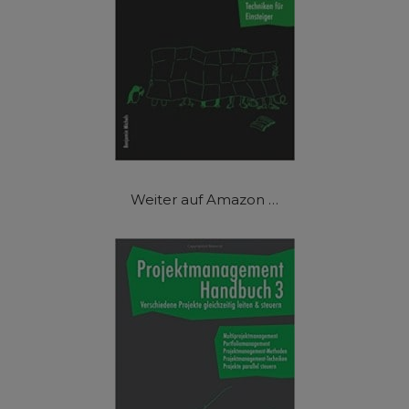
Weiter auf Amazon …