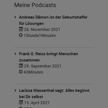
Meine Podcasts
Andreas Dämon ist der Geburtshelfer
für Lösungen
26. November 2021
1Stunde1Minuten
Frank O. Reiss bringt Menschen
zusammen
29. September 2021
43Minuten
Larissa Wasserthal sagt: Alles beginnt
bei Dir selbst
15. April 2021