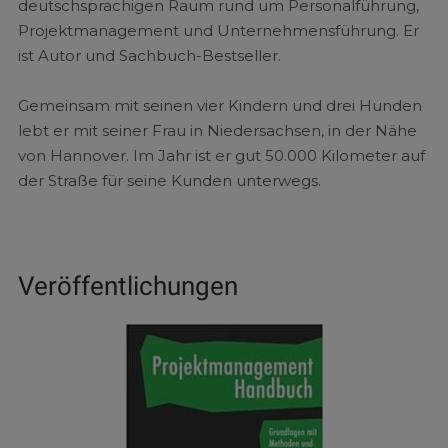
deutschsprachigen Raum rund um Personalführung,
Projektmanagement und Unternehmensführung. Er
ist Autor und Sachbuch-Bestseller.
Gemeinsam mit seinen vier Kindern und drei Hunden
lebt er mit seiner Frau in Niedersachsen, in der Nähe
von Hannover. Im Jahr ist er gut 50.000 Kilometer auf
der Straße für seine Kunden unterwegs.
Veröffentlichungen