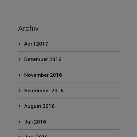
Archiv
April 2017
Dezember 2016
November 2016
September 2016
August 2016
Juli 2016