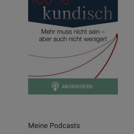
Meine Podcasts