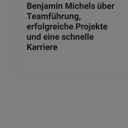
Benjamin Michels über
Teamführung,
erfolgreiche Projekte
und eine schnelle
Karriere