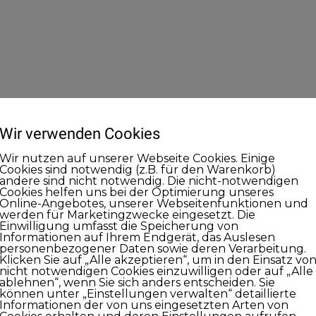
Wir verwenden Cookies
Wir nutzen auf unserer Webseite Cookies. Einige
Cookies sind notwendig (z.B. für den Warenkorb)
andere sind nicht notwendig. Die nicht-notwendigen
Cookies helfen uns bei der Optimierung unseres
Online-Angebotes, unserer Webseitenfunktionen und
werden für Marketingzwecke eingesetzt. Die
Einwilligung umfasst die Speicherung von
Informationen auf Ihrem Endgerät, das Auslesen
personenbezogener Daten sowie deren Verarbeitung.
Klicken Sie auf „Alle akzeptieren“, um in den Einsatz vo
nicht notwendigen Cookies einzuwilligen oder auf „Alle
ablehnen“, wenn Sie sich anders entscheiden. Sie
können unter „Einstellungen verwalten“ detaillierte
Informationen der von uns eingesetzten Arten von