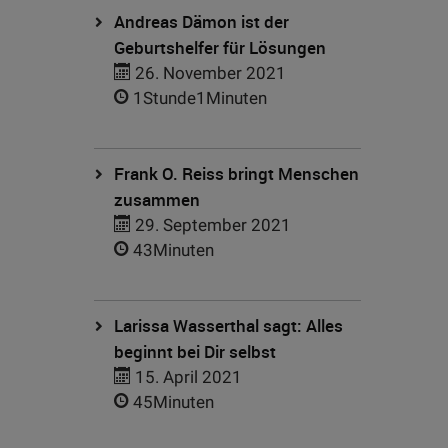
Andreas Dämon ist der
Geburtshelfer für Lösungen
26. November 2021
1Stunde1Minuten
Frank O. Reiss bringt Menschen
zusammen
29. September 2021
43Minuten
Larissa Wasserthal sagt: Alles
beginnt bei Dir selbst
15. April 2021
45Minuten