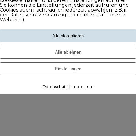
Cookies erhalten und deren Einstellungen aufrufen.
Sie können die Einstellungen jederzeit aufrufen und
Cookies auch nachträglich jederzeit abwählen (z.B. in
der Datenschutzerklärung oder unten auf unserer
Webseite).
Alle akzeptieren
Alle ablehnen
Einstellungen
|
Datenschutz
Impressum