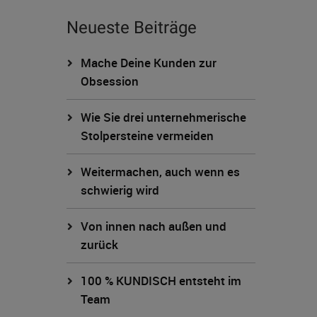
Neueste Beiträge
Mache Deine Kunden zur
Obsession
Wie Sie drei unternehmerische
Stolpersteine vermeiden
Weitermachen, auch wenn es
schwierig wird
Von innen nach außen und
zurück
100 % KUNDISCH entsteht im
Team