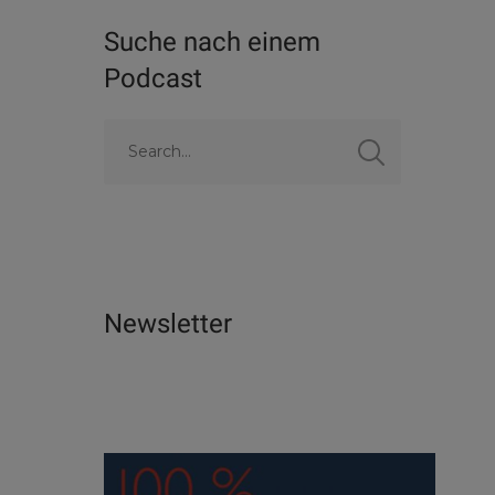
Suche nach einem
Podcast
Newsletter