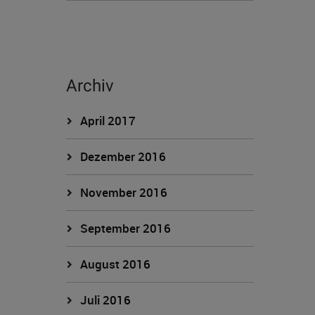
Archiv
April 2017
Dezember 2016
November 2016
September 2016
August 2016
Juli 2016