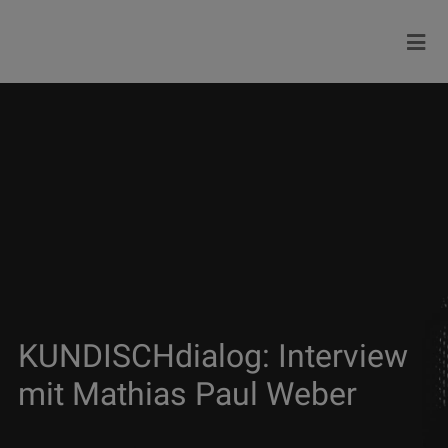
KUNDISCHdialog: Interview
mit Mathias Paul Weber