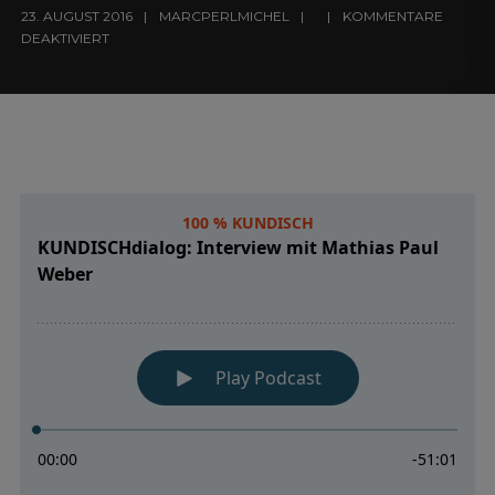
23. AUGUST 2016
MARCPERLMICHEL
KOMMENTARE
DEAKTIVIERT