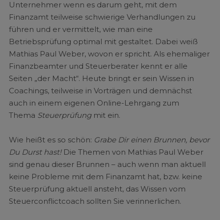
Unternehmer wenn es darum geht, mit dem
Finanzamt teilweise schwierige Verhandlungen zu
führen und er vermittelt, wie man eine
Betriebsprüfung optimal mit gestaltet. Dabei weiß
Mathias Paul Weber, wovon er spricht. Als ehemaliger
Finanzbeamter und Steuerberater kennt er alle
Seiten „der Macht“. Heute bringt er sein Wissen in
Coachings, teilweise in Vorträgen und demnächst
auch in einem eigenen Online-Lehrgang zum
Thema
Steuerprüfung
mit ein.
Wie heißt es so schön:
Grabe Dir einen Brunnen, bevor
Du Durst hast!
Die Themen von Mathias Paul Weber
sind genau dieser Brunnen – auch wenn man aktuell
keine Probleme mit dem Finanzamt hat, bzw. keine
Steuerprüfung aktuell ansteht, das Wissen vom
Steuerconflictcoach sollten Sie verinnerlichen.