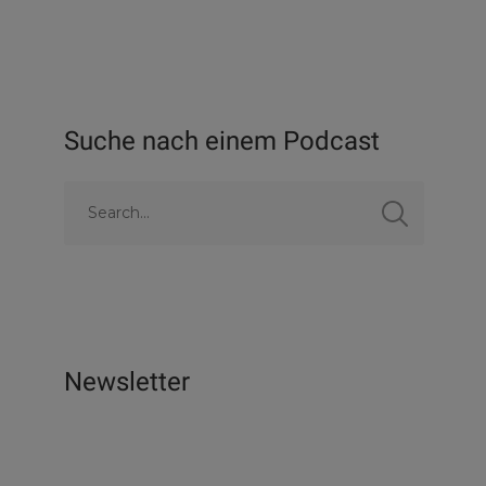
Suche nach einem Podcast
Newsletter