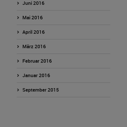
Juni 2016
Mai 2016
April 2016
März 2016
Februar 2016
Januar 2016
September 2015