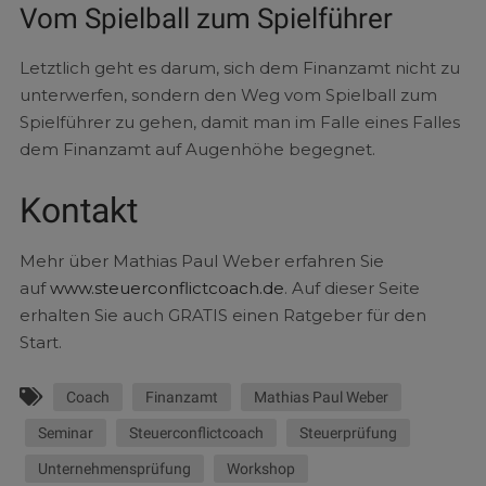
Vom Spielball zum Spielführer
Letztlich geht es darum, sich dem Finanzamt nicht zu
unterwerfen, sondern den Weg vom Spielball zum
Spielführer zu gehen, damit man im Falle eines Falles
dem Finanzamt auf Augenhöhe begegnet.
Kontakt
Mehr über Mathias Paul Weber erfahren Sie
auf
www.steuerconflictcoach.de
. Auf dieser Seite
erhalten Sie auch GRATIS einen Ratgeber für den
Start.
Coach
Finanzamt
Mathias Paul Weber
Seminar
Steuerconflictcoach
Steuerprüfung
Unternehmensprüfung
Workshop