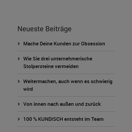
Neueste Beiträge
Mache Deine Kunden zur Obsession
Wie Sie drei unternehmerische
Stolpersteine vermeiden
Weitermachen, auch wenn es schwierig
wird
Von innen nach außen und zurück
100 % KUNDISCH entsteht im Team