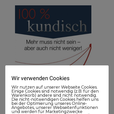
Wir verwenden Cookies
Wir nutzen auf unserer Webseite Cookies.
Einige Cookies sind notwendig (z.B. für den
Warenkorb) andere sind nicht notwendig.
Die nicht-notwendigen Cookies helfen uns
bei der Optimierung unseres Online-
Angebotes, unserer Webseitenfunktionen
und werden für Marketingzwecke