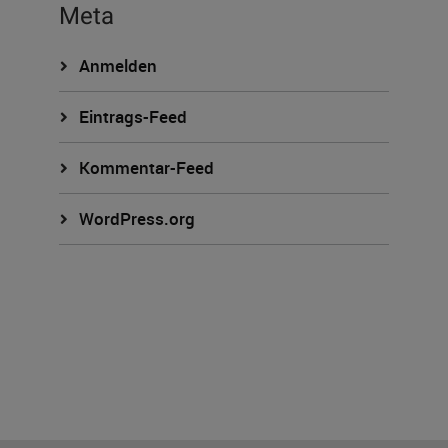
Meta
Anmelden
Eintrags-Feed
Kommentar-Feed
WordPress.org