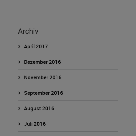
Archiv
April 2017
Dezember 2016
November 2016
September 2016
August 2016
Juli 2016