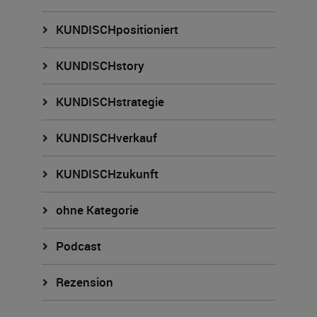
KUNDISCHpositioniert
KUNDISCHstory
KUNDISCHstrategie
KUNDISCHverkauf
KUNDISCHzukunft
ohne Kategorie
Podcast
Rezension