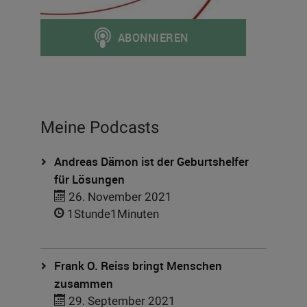
Meine Podcasts
Andreas Dämon ist der Geburtshelfer
für Lösungen
26. November 2021
1Stunde1Minuten
Frank O. Reiss bringt Menschen
zusammen
29. September 2021