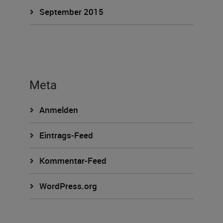
September 2015
Meta
Anmelden
Eintrags-Feed
Kommentar-Feed
WordPress.org