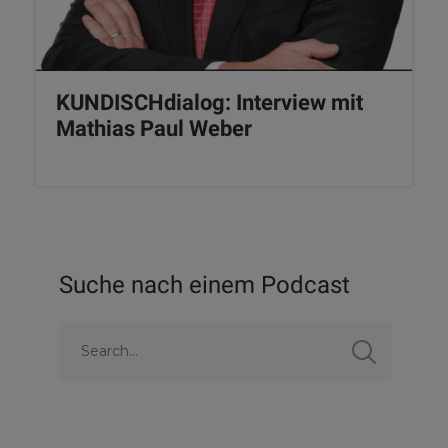
KUNDISCHdialog: Interview mit
Mathias Paul Weber
Suche nach einem Podcast