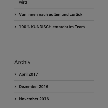
wird
Von innen nach außen und zurück
100 % KUNDISCH entsteht im Team
Archiv
April 2017
Dezember 2016
November 2016