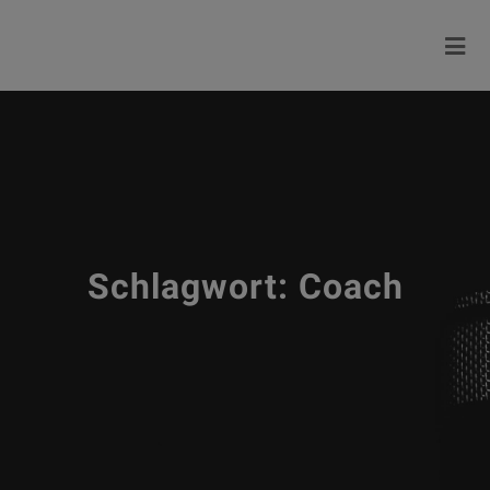
Schlagwort:
Coach