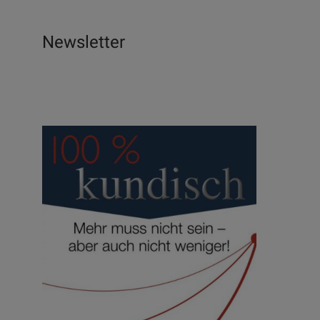
Newsletter