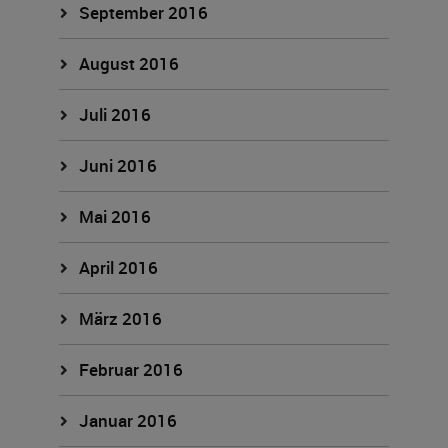
September 2016
August 2016
Juli 2016
Juni 2016
Mai 2016
April 2016
März 2016
Februar 2016
Januar 2016