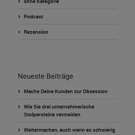
ohne Kategorie
Podcast
Rezension
Neueste Beiträge
Mache Deine Kunden zur Obsession
Wie Sie drei unternehmerische
Stolpersteine vermeiden
Weitermachen, auch wenn es schwierig