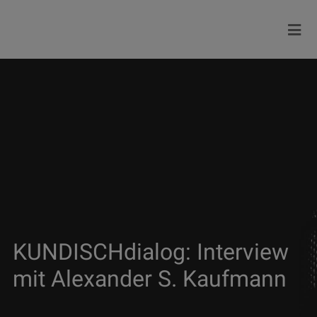
KUNDISCHdialog: Interview
mit Alexander S. Kaufmann