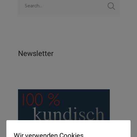
Newsletter
Wir verwenden Cookies