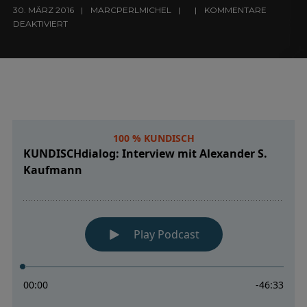
30. MÄRZ 2016
MARCPERLMICHEL
KOMMENTARE
DEAKTIVIERT