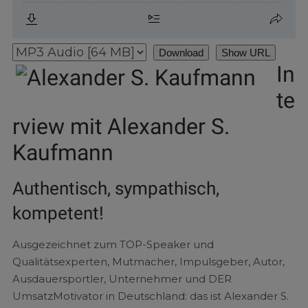
Download
Show URL
In
te
rview mit Alexander S.
Kaufmann
Authentisch, sympathisch,
kompetent!
Ausgezeichnet zum TOP-Speaker und
Qualitätsexperten, Mutmacher, Impulsgeber, Autor,
Ausdauersportler, Unternehmer und DER
UmsatzMotivator in Deutschland: das ist Alexander S.