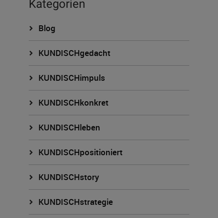
Kategorien
Blog
KUNDISCHgedacht
KUNDISCHimpuls
KUNDISCHkonkret
KUNDISCHleben
KUNDISCHpositioniert
KUNDISCHstory
KUNDISCHstrategie