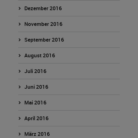
Dezember 2016
November 2016
September 2016
August 2016
Juli 2016
Juni 2016
Mai 2016
April 2016
März 2016