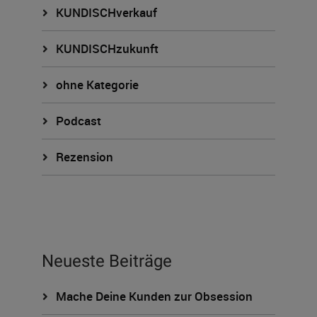
KUNDISCHverkauf
KUNDISCHzukunft
ohne Kategorie
Podcast
Rezension
Neueste Beiträge
Mache Deine Kunden zur Obsession