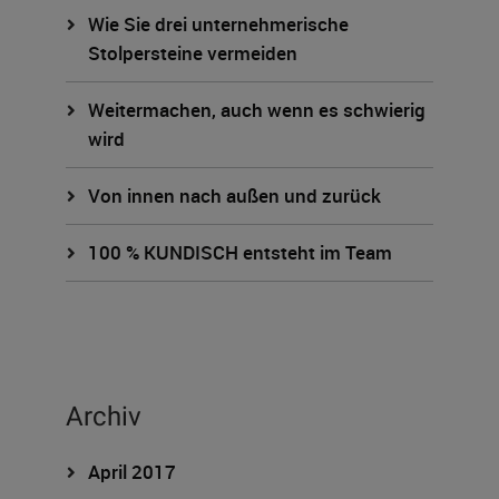
Wie Sie drei unternehmerische
Stolpersteine vermeiden
Weitermachen, auch wenn es schwierig
wird
Von innen nach außen und zurück
100 % KUNDISCH entsteht im Team
Archiv
April 2017