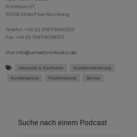
Pühlheim 57
90518 Altdorf bei Nürnberg
Telefon +49 (0) 9187/9090923
Fax +49 (0) 9187/9098103
Mail
info@umsatzmotivator.de
.
Alexander S. Kaufmann
Kundenorientierung
Kundenservice
Positionierung
Service
Suche nach einem Podcast