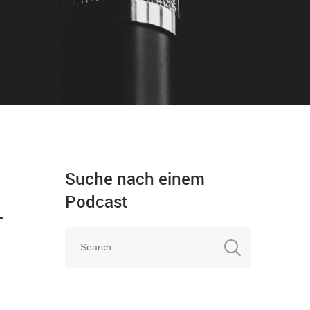
Suche nach einem
Podcast
–