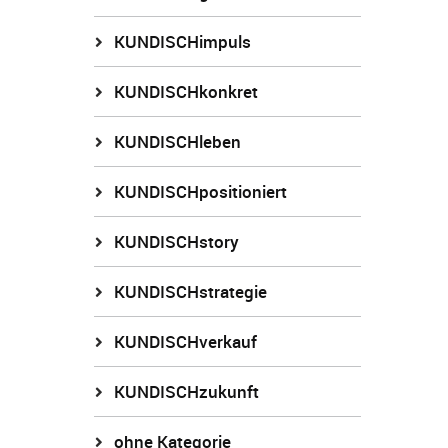
KUNDISCHimpuls
KUNDISCHkonkret
KUNDISCHleben
KUNDISCHpositioniert
KUNDISCHstory
KUNDISCHstrategie
KUNDISCHverkauf
KUNDISCHzukunft
ohne Kategorie