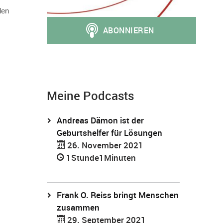
den
Meine Podcasts
Andreas Dämon ist der
Geburtshelfer für Lösungen
26. November 2021
1Stunde1Minuten
Frank O. Reiss bringt Menschen
zusammen
29. September 2021