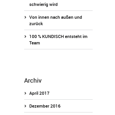
schwierig wird
Von innen nach außen und
zurück
100 % KUNDISCH entsteht im
Team
Archiv
April 2017
Dezember 2016