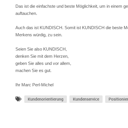
Das ist die einfachste und beste Möglichkeit, um in einem 
auftauchen.
Auch das ist KUNDISCH. Somit ist KUNDISCH die beste Mög
Merkens würdig, zu sein.
Seien Sie also KUNDISCH,
denken Sie mit dem Herzen,
geben Sie alles und vor allem,
machen Sie es gut.
Ihr Marc Perl-Michel
Kundenorientierung
Kundenservice
Positionie