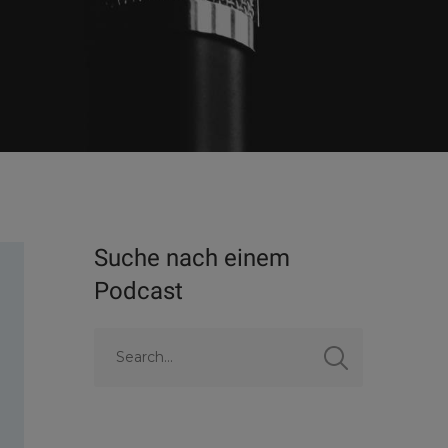
Suche nach einem
Podcast