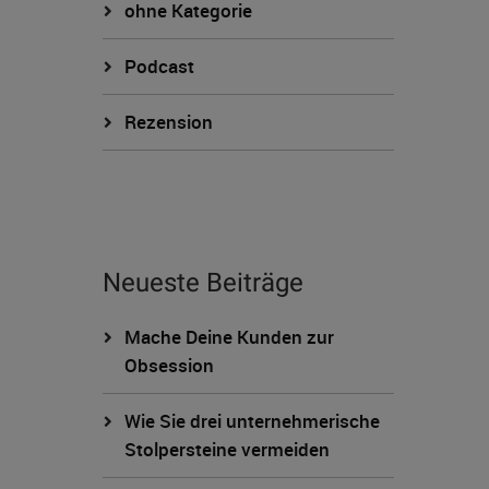
ohne Kategorie
Podcast
Rezension
Neueste Beiträge
Mache Deine Kunden zur
Obsession
Wie Sie drei unternehmerische
Stolpersteine vermeiden