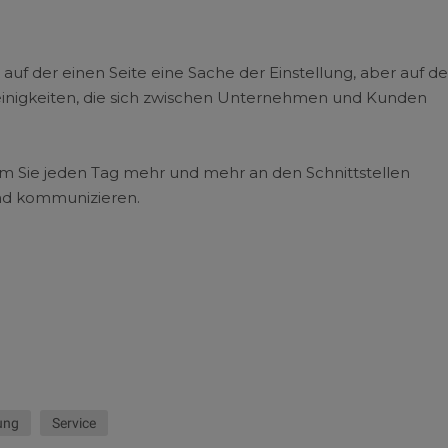
auf der einen Seite eine Sache der Einstellung, aber auf de
leinigkeiten, die sich zwischen Unternehmen und Kunden
em Sie jeden Tag mehr und mehr an den Schnittstellen
nd kommunizieren.
ung
Service