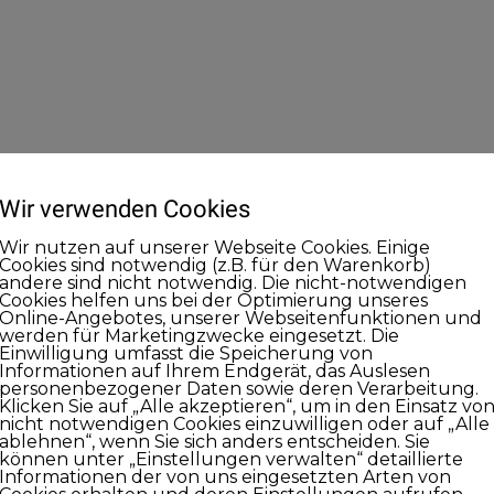
Wir verwenden Cookies
Wir nutzen auf unserer Webseite Cookies. Einige
Cookies sind notwendig (z.B. für den Warenkorb)
andere sind nicht notwendig. Die nicht-notwendigen
Cookies helfen uns bei der Optimierung unseres
Online-Angebotes, unserer Webseitenfunktionen und
werden für Marketingzwecke eingesetzt. Die
Einwilligung umfasst die Speicherung von
Informationen auf Ihrem Endgerät, das Auslesen
personenbezogener Daten sowie deren Verarbeitung.
Klicken Sie auf „Alle akzeptieren“, um in den Einsatz vo
nicht notwendigen Cookies einzuwilligen oder auf „Alle
ablehnen“, wenn Sie sich anders entscheiden. Sie
können unter „Einstellungen verwalten“ detaillierte
Informationen der von uns eingesetzten Arten von