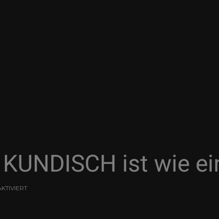
KUNDISCH ist wie ei
KTIVIERT