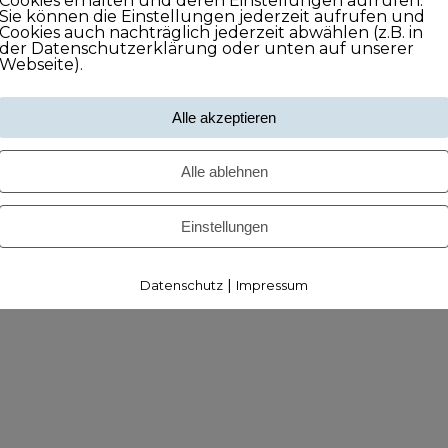
Cookies erhalten und deren Einstellungen aufrufen.
Sie können die Einstellungen jederzeit aufrufen und
Cookies auch nachträglich jederzeit abwählen (z.B. in
der Datenschutzerklärung oder unten auf unserer
Webseite).
Alle akzeptieren
Alle ablehnen
Einstellungen
|
Datenschutz
Impressum