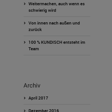
Weitermachen, auch wenn es
schwierig wird
Von innen nach außen und
zurück
100 % KUNDISCH entsteht im
Team
Archiv
April 2017
Dezember 2016