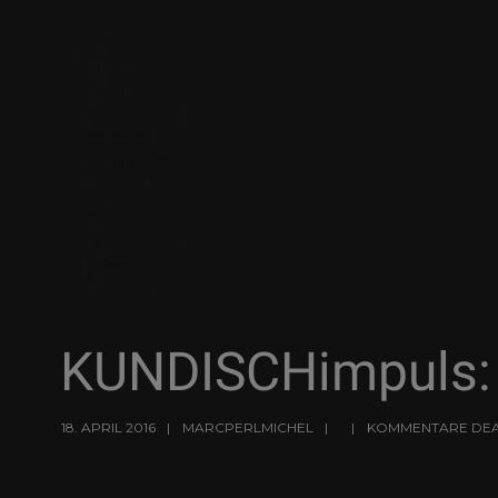
KUNDISCHimpuls: 
18. APRIL 2016
MARCPERLMICHEL
KOMMENTARE DEA