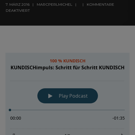
7. MÄRZ 2016
MARCPERLMICHEL
KOMMENTARE
DEAKTIVIERT