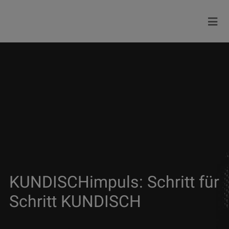
KUNDISCHimpuls: Schritt für
Schritt KUNDISCH