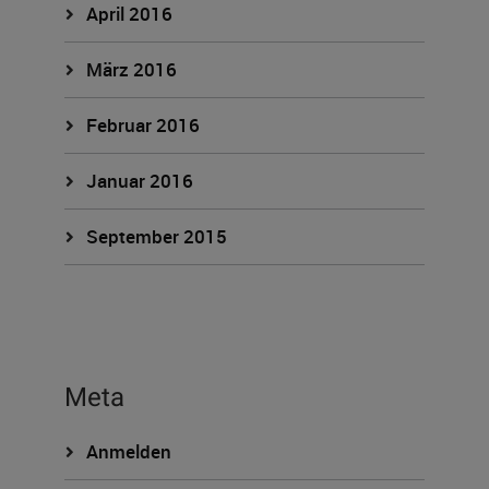
April 2016
März 2016
Februar 2016
Januar 2016
September 2015
Meta
Anmelden