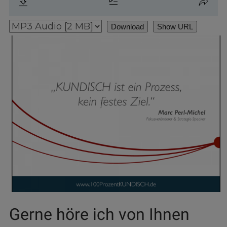
Download
Show URL
Gerne höre ich von Ihnen