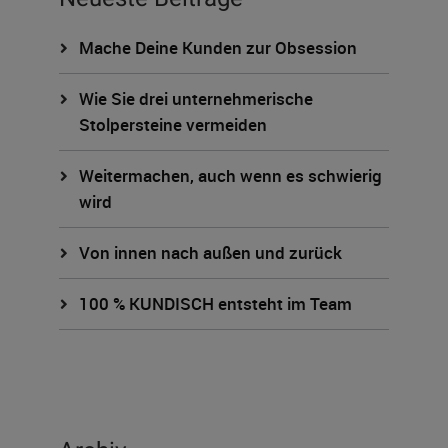
Mache Deine Kunden zur Obsession
Wie Sie drei unternehmerische
Stolpersteine vermeiden
Weitermachen, auch wenn es schwierig
wird
Von innen nach außen und zurück
100 % KUNDISCH entsteht im Team