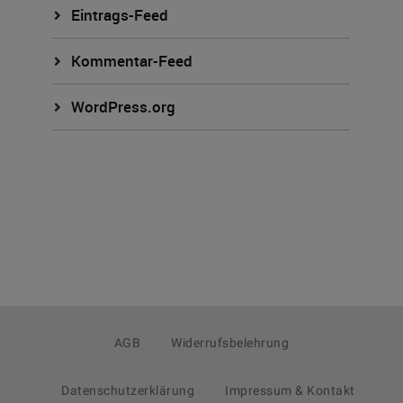
Eintrags-Feed
Kommentar-Feed
WordPress.org
AGB
Widerrufsbelehrung
Datenschutzerklärung
Impressum & Kontakt