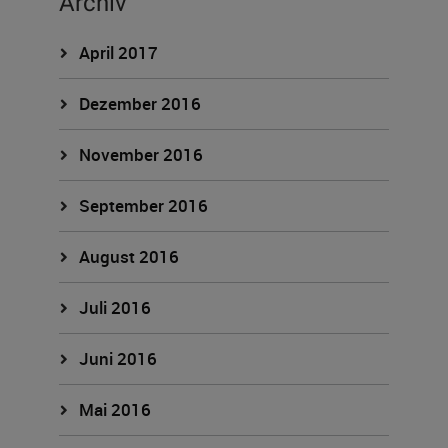
Archiv
April 2017
Dezember 2016
November 2016
September 2016
August 2016
Juli 2016
Juni 2016
Mai 2016