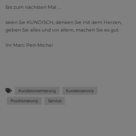
Bis zum nächsten Mal …
seien Sie KUNDISCH, denken Sie mit dem Herzen,
geben Sie alles und vor allem, machen Sie es gut.
Ihr Marc Perl-Michel
Kundenorientierung
Kundenservice
Positionierung
Service