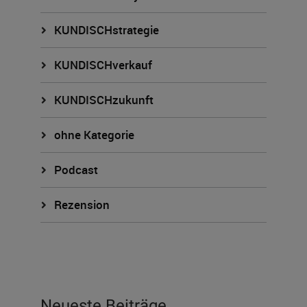
KUNDISCHstrategie
KUNDISCHverkauf
KUNDISCHzukunft
ohne Kategorie
Podcast
Rezension
Neueste Beiträge