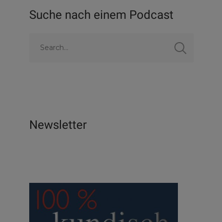
Suche nach einem Podcast
Newsletter