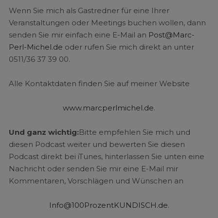
Wenn Sie mich als Gastredner für eine Ihrer
Veranstaltungen oder Meetings buchen wollen, dann
senden Sie mir einfach eine E-Mail an
Post@Marc-
Perl-Michel.de
oder rufen Sie mich direkt an unter
0511/36 37 39 00.
Alle Kontaktdaten finden Sie auf meiner Website
www.marcperlmichel.de
.
Und ganz wichtig:
Bitte empfehlen Sie mich und
diesen Podcast weiter und bewerten Sie diesen
Podcast direkt bei iTunes, hinterlassen Sie unten eine
Nachricht oder senden Sie mir eine E-Mail mir
Kommentaren, Vorschlägen und Wünschen an
Info@100ProzentKUNDISCH.de
.