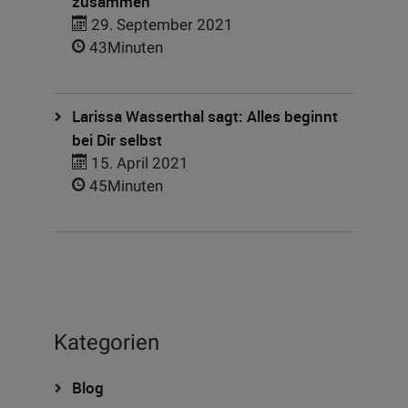
zusammen
29. September 2021
43Minuten
Larissa Wasserthal sagt: Alles beginnt
bei Dir selbst
15. April 2021
45Minuten
Kategorien
Blog