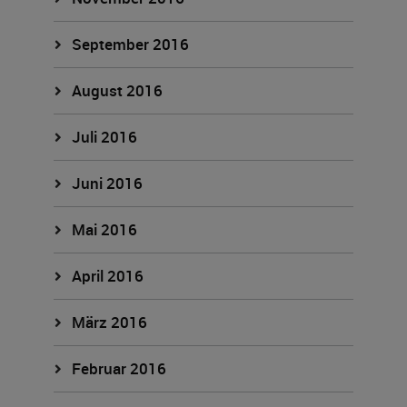
September 2016
August 2016
Juli 2016
Juni 2016
Mai 2016
April 2016
März 2016
Februar 2016