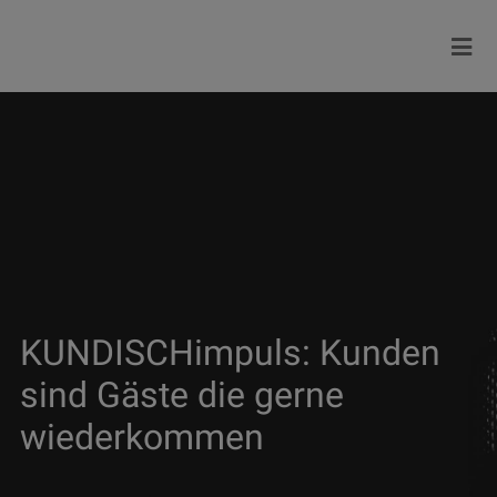
KUNDISCHimpuls: Kunden
sind Gäste die gerne
wiederkommen