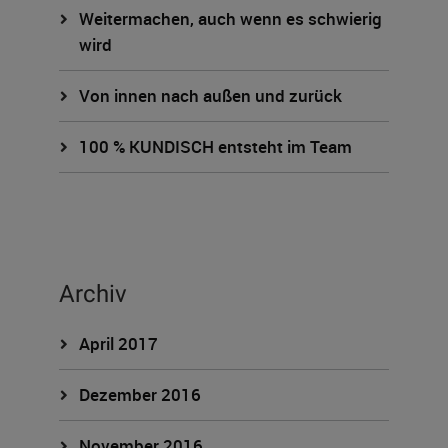
Weitermachen, auch wenn es schwierig
wird
Von innen nach außen und zurück
100 % KUNDISCH entsteht im Team
Archiv
April 2017
Dezember 2016
November 2016