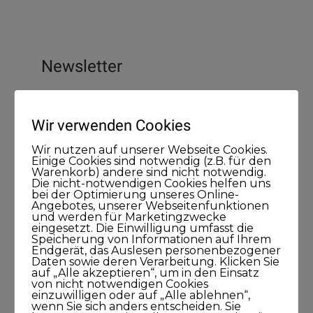
Newsletter
Wir verwenden Cookies
Wir nutzen auf unserer Webseite Cookies.
Einige Cookies sind notwendig (z.B. für den
Warenkorb) andere sind nicht notwendig.
Die nicht-notwendigen Cookies helfen uns
bei der Optimierung unseres Online-
Angebotes, unserer Webseitenfunktionen
und werden für Marketingzwecke
eingesetzt. Die Einwilligung umfasst die
Speicherung von Informationen auf Ihrem
Endgerät, das Auslesen personenbezogener
Daten sowie deren Verarbeitung. Klicken Sie
auf „Alle akzeptieren“, um in den Einsatz
von nicht notwendigen Cookies
einzuwilligen oder auf „Alle ablehnen“,
wenn Sie sich anders entscheiden. Sie