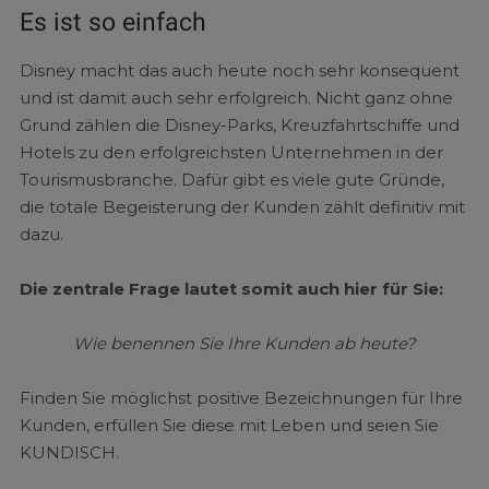
Es ist so einfach
Disney macht das auch heute noch sehr konsequent
und ist damit auch sehr erfolgreich. Nicht ganz ohne
Grund zählen die Disney-Parks, Kreuzfahrtschiffe und
Hotels zu den erfolgreichsten Unternehmen in der
Tourismusbranche. Dafür gibt es viele gute Gründe,
die totale Begeisterung der Kunden zählt definitiv mit
dazu.
Die zentrale Frage lautet somit auch hier für Sie:
Wie benennen Sie Ihre Kunden ab heute?
Finden Sie möglichst positive Bezeichnungen für Ihre
Kunden, erfüllen Sie diese mit Leben und seien Sie
KUNDISCH.