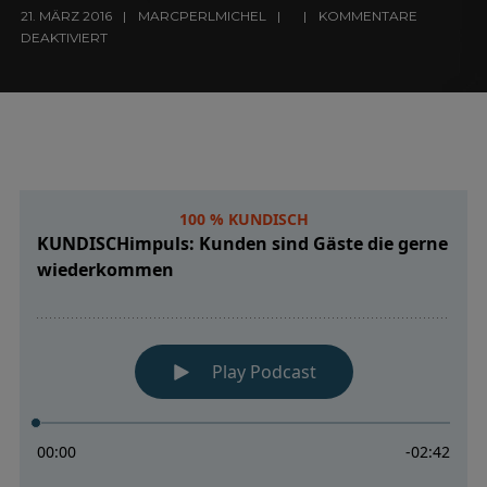
21. MÄRZ 2016
MARCPERLMICHEL
KOMMENTARE
DEAKTIVIERT