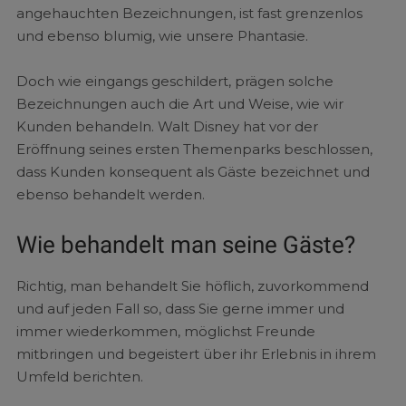
angehauchten Bezeichnungen, ist fast grenzenlos
und ebenso blumig, wie unsere Phantasie.
Doch wie eingangs geschildert, prägen solche
Bezeichnungen auch die Art und Weise, wie wir
Kunden behandeln. Walt Disney hat vor der
Eröffnung seines ersten Themenparks beschlossen,
dass Kunden konsequent als Gäste bezeichnet und
ebenso behandelt werden.
Wie behandelt man seine Gäste?
Richtig, man behandelt Sie höflich, zuvorkommend
und auf jeden Fall so, dass Sie gerne immer und
immer wiederkommen, möglichst Freunde
mitbringen und begeistert über ihr Erlebnis in ihrem
Umfeld berichten.