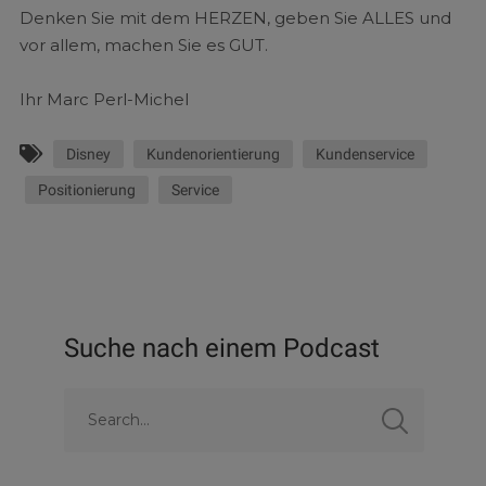
Denken Sie mit dem HERZEN, geben Sie ALLES und
vor allem, machen Sie es GUT.
Ihr Marc Perl-Michel
Disney
Kundenorientierung
Kundenservice
Positionierung
Service
Suche nach einem Podcast