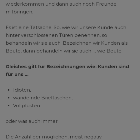
wiederkommen und dann auch noch Freunde
mitbringen.
Es ist eine Tatsache: So, wie wir unsere Kunde auch
hinter verschlossenen Türen benennen, so
behandeln wir sie auch. Bezeichnen wir Kunden als
Beute, dann behandeln wir sie auch … wie Beute.
Gleiches gilt für Bezeichnungen wie: Kunden sind
für uns …
Idioten,
wandelnde Brieftaschen,
Vollpfosten
oder was auch immer.
Die Anzahl der möglichen, meist negativ