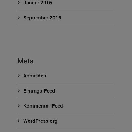
Januar 2016
September 2015
Meta
Anmelden
Eintrags-Feed
Kommentar-Feed
WordPress.org