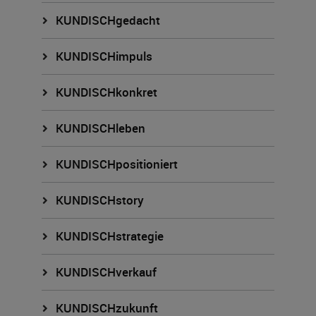
KUNDISCHgedacht
KUNDISCHimpuls
KUNDISCHkonkret
KUNDISCHleben
KUNDISCHpositioniert
KUNDISCHstory
KUNDISCHstrategie
KUNDISCHverkauf
KUNDISCHzukunft