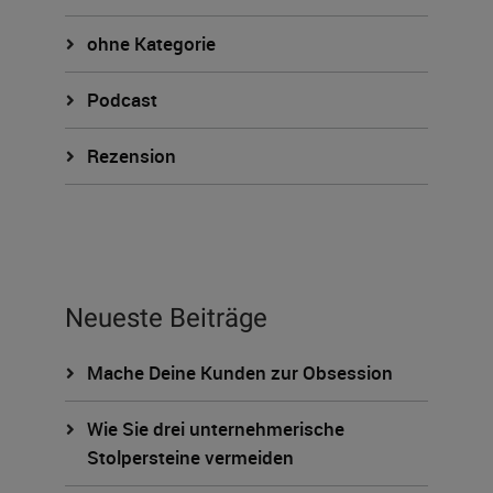
ohne Kategorie
Podcast
Rezension
Neueste Beiträge
Mache Deine Kunden zur Obsession
Wie Sie drei unternehmerische
Stolpersteine vermeiden