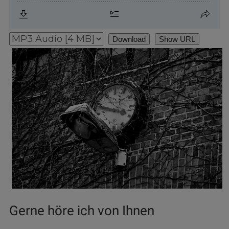
Download
Show URL
Gerne höre ich von Ihnen