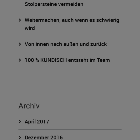
Stolpersteine vermeiden
Weitermachen, auch wenn es schwierig
wird
Von innen nach außen und zurück
100 % KUNDISCH entsteht im Team
Archiv
April 2017
Dezember 2016