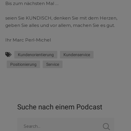
Bis zum nächsten Mal …
seien Sie KUNDISCH, denken Sie mit dem Herzen,
geben Sie alles und vor allem, machen Sie es gut.
Ihr Marc Perl-Michel
Kundenorientierung
Kundenservice
Positionierung
Service
Suche nach einem Podcast