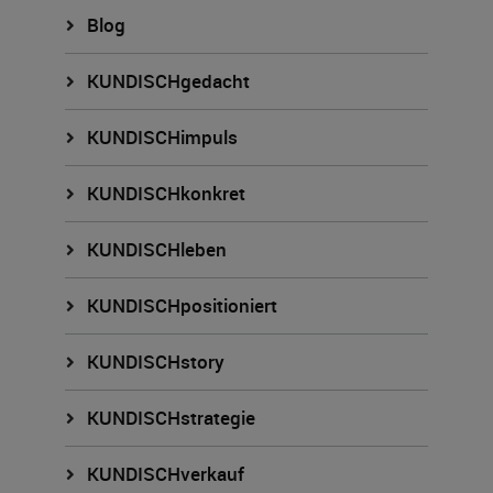
Blog
KUNDISCHgedacht
KUNDISCHimpuls
KUNDISCHkonkret
KUNDISCHleben
KUNDISCHpositioniert
KUNDISCHstory
KUNDISCHstrategie
KUNDISCHverkauf