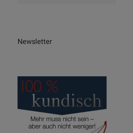
Newsletter