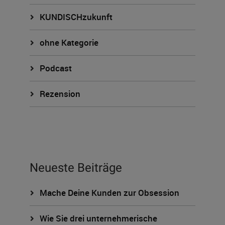
KUNDISCHzukunft
ohne Kategorie
Podcast
Rezension
Neueste Beiträge
Mache Deine Kunden zur Obsession
Wie Sie drei unternehmerische