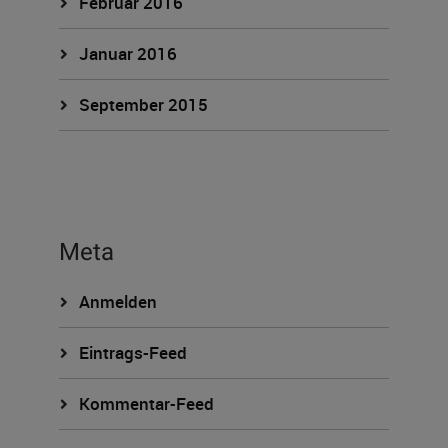
Februar 2016
Januar 2016
September 2015
Meta
Anmelden
Eintrags-Feed
Kommentar-Feed