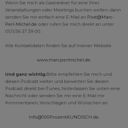
Wenn Sie mich als Gastredner für eine Ihrer
Veranstaltungen oder Meetings buchen wollen, dann
senden Sie mir einfach eine E-Mail an
Post@Marc-
Perl-Michel.de
oder rufen Sie mich direkt an unter
0511/36 37 39 00.
Alle Kontaktdaten finden Sie auf meiner Website
www.marcperlmichel.de
.
Und ganz wichtig:
Bitte empfehlen Sie mich und
diesen Podcast weiter und bewerten Sie diesen
Podcast direkt bei iTunes, hinterlassen Sie unten eine
Nachricht oder senden Sie mir eine E-Mail mir
Kommentaren, Vorschlägen und Wünschen an
Info@100ProzentKUNDISCH.de
.