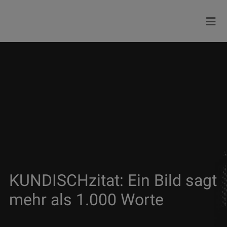
KUNDISCHzitat: Ein Bild sagt
mehr als 1.000 Worte