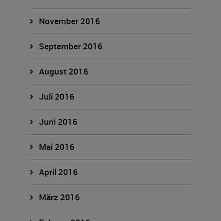
November 2016
September 2016
August 2016
Juli 2016
Juni 2016
Mai 2016
April 2016
März 2016