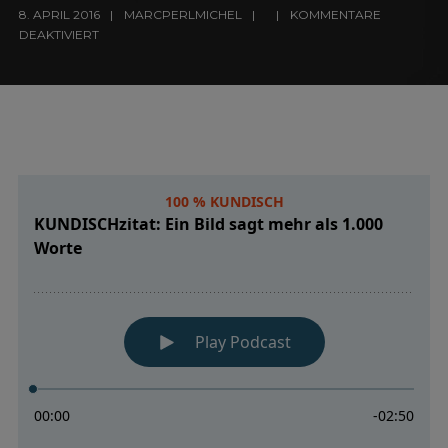
8. APRIL 2016
MARCPERLMICHEL
KOMMENTARE
DEAKTIVIERT