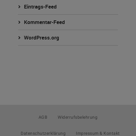
Eintrags-Feed
Kommentar-Feed
WordPress.org
AGB
Widerrufsbelehrung
Datenschutzerklärung
Impressum & Kontakt