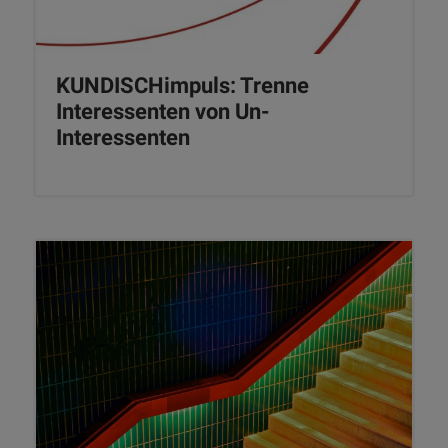
KUNDISCHimpuls: Trenne
Interessenten von Un-
Interessenten