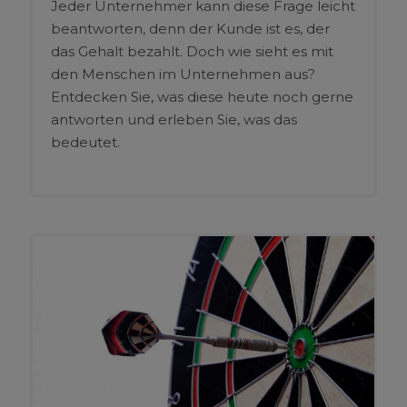
Jeder Unternehmer kann diese Frage leicht
beantworten, denn der Kunde ist es, der
das Gehalt bezahlt. Doch wie sieht es mit
den Menschen im Unternehmen aus?
Entdecken Sie, was diese heute noch gerne
antworten und erleben Sie, was das
bedeutet.