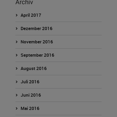
Archiv
April 2017
Dezember 2016
November 2016
September 2016
August 2016
Juli 2016
Juni 2016
Mai 2016