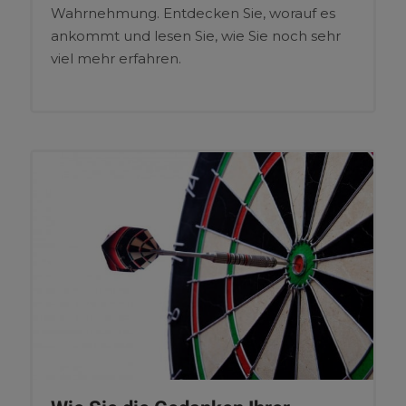
Wahrnehmung. Entdecken Sie, worauf es
ankommt und lesen Sie, wie Sie noch sehr
viel mehr erfahren.