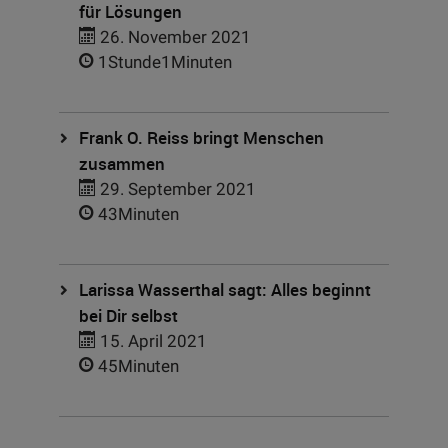
für Lösungen
26. November 2021
1Stunde1Minuten
Frank O. Reiss bringt Menschen
zusammen
29. September 2021
43Minuten
Larissa Wasserthal sagt: Alles beginnt
bei Dir selbst
15. April 2021
45Minuten