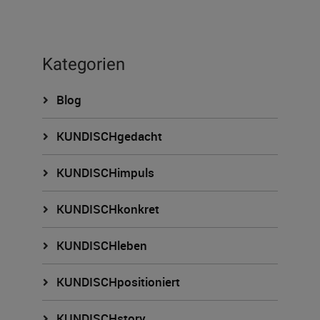
Kategorien
Blog
KUNDISCHgedacht
KUNDISCHimpuls
KUNDISCHkonkret
KUNDISCHleben
KUNDISCHpositioniert
KUNDISCHstory