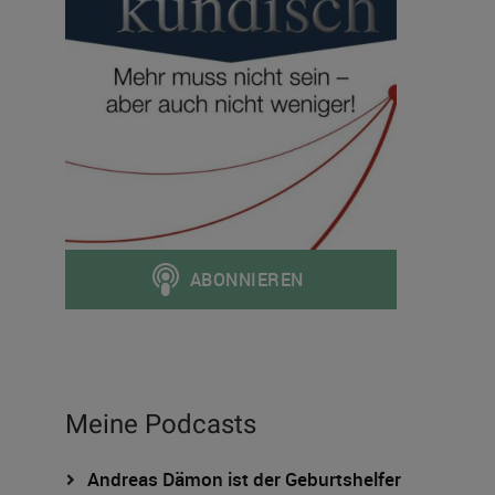
Meine Podcasts
Andreas Dämon ist der Geburtshelfer