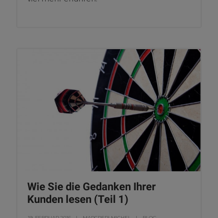
Wie Sie die Gedanken Ihrer
Kunden lesen (Teil 1)
19. FEBRUAR 2016
MARCPERLMICHEL
BLOG
,