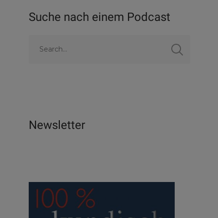
Suche nach einem Podcast
Newsletter