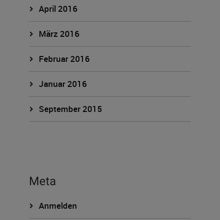
April 2016
März 2016
Februar 2016
Januar 2016
September 2015
Meta
Anmelden