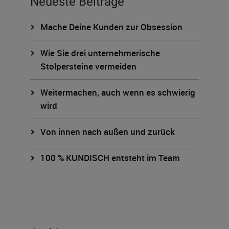
Neueste Beiträge
Mache Deine Kunden zur Obsession
Wie Sie drei unternehmerische
Stolpersteine vermeiden
Weitermachen, auch wenn es schwierig
wird
Von innen nach außen und zurück
100 % KUNDISCH entsteht im Team