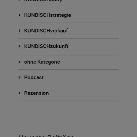
KUNDISCHstrategie
KUNDISCHverkauf
KUNDISCHzukunft
ohne Kategorie
Podcast
Rezension