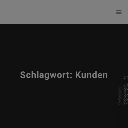
Schlagwort:
Kunden