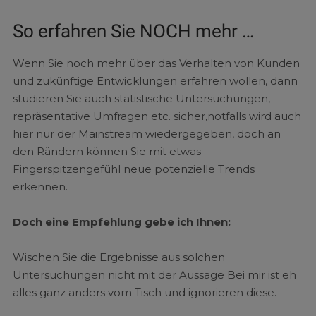
So erfahren Sie NOCH mehr …
Wenn Sie noch mehr über das Verhalten von Kunden
und zukünftige Entwicklungen erfahren wollen, dann
studieren Sie auch statistische Untersuchungen,
repräsentative Umfragen etc. sicher,notfalls wird auch
hier nur der Mainstream wiedergegeben, doch an
den Rändern können Sie mit etwas
Fingerspitzengefühl neue potenzielle Trends
erkennen.
Doch eine Empfehlung gebe ich Ihnen:
Wischen Sie die Ergebnisse aus solchen
Untersuchungen nicht mit der Aussage Bei mir ist eh
alles ganz anders vom Tisch und ignorieren diese.