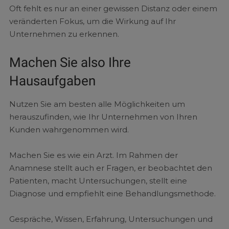
Oft fehlt es nur an einer gewissen Distanz oder einem
veränderten Fokus, um die Wirkung auf Ihr
Unternehmen zu erkennen.
Machen Sie also Ihre
Hausaufgaben
Nutzen Sie am besten alle Möglichkeiten um
herauszufinden, wie Ihr Unternehmen von Ihren
Kunden wahrgenommen wird.
Machen Sie es wie ein Arzt. Im Rahmen der
Anamnese stellt auch er Fragen, er beobachtet den
Patienten, macht Untersuchungen, stellt eine
Diagnose und empfiehlt eine Behandlungsmethode.
Gespräche, Wissen, Erfahrung, Untersuchungen und