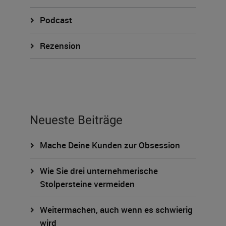
Podcast
Rezension
Neueste Beiträge
Mache Deine Kunden zur Obsession
Wie Sie drei unternehmerische
Stolpersteine vermeiden
Weitermachen, auch wenn es schwierig
wird