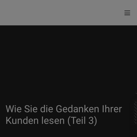
Wie Sie die Gedanken Ihrer
Kunden lesen (Teil 3)