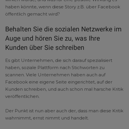
haben könnte, wenn diese Story z.B. über Facebook
öffentlich gemacht wird?
Behalten Sie die sozialen Netzwerke im
Auge und hören Sie zu, was Ihre
Kunden über Sie schreiben
Es gibt Unternehmen, die sich darauf spezialisiert
haben, soziale Plattform nach Stichworten zu
scannen. Viele Unternehmen haben auch auf
Facebook eine eigene Seite eingerichtet, auf der
Kunden schreiben, und auch schon mal harsche Kritik
veröffentlichen.
Der Punkt ist nun aber auch der, dass man diese Kritik
wahrnimmt, ernst nimmt und handelt.