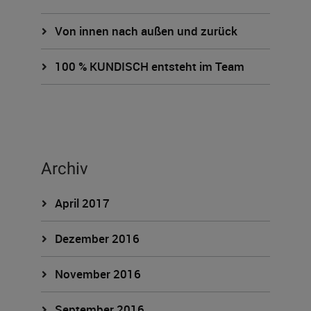
Von innen nach außen und zurück
100 % KUNDISCH entsteht im Team
Archiv
April 2017
Dezember 2016
November 2016
September 2016