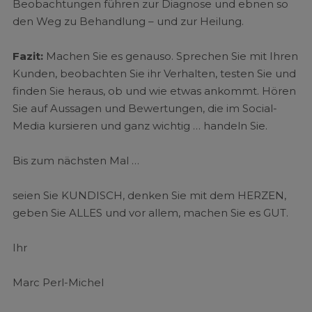
Beobachtungen führen zur Diagnose und ebnen so
den Weg zu Behandlung – und zur Heilung.
Fazit:
Machen Sie es genauso. Sprechen Sie mit Ihren
Kunden, beobachten Sie ihr Verhalten, testen Sie und
finden Sie heraus, ob und wie etwas ankommt. Hören
Sie auf Aussagen und Bewertungen, die im Social-
Media kursieren und ganz wichtig … handeln Sie.
Bis zum nächsten Mal …
seien Sie KUNDISCH, denken Sie mit dem HERZEN,
geben Sie ALLES und vor allem, machen Sie es GUT.
Ihr
Marc Perl-Michel