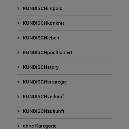
KUNDISCHimpuls
KUNDISCHkonkret
KUNDISCHleben
KUNDISCHpositioniert
KUNDISCHstory
KUNDISCHstrategie
KUNDISCHverkauf
KUNDISCHzukunft
ohne Kategorie