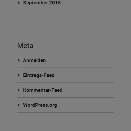
September 2015
Meta
Anmelden
Eintrags-Feed
Kommentar-Feed
WordPress.org