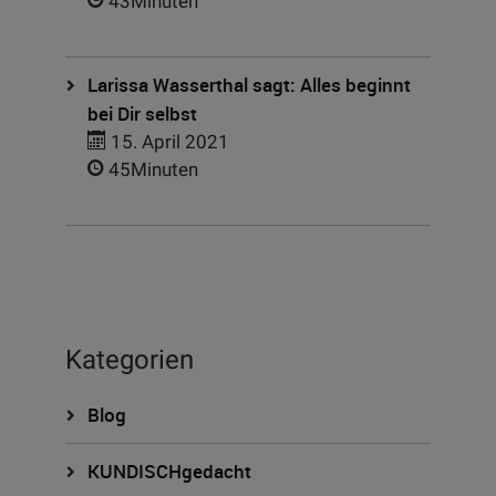
43Minuten
Larissa Wasserthal sagt: Alles beginnt
bei Dir selbst
15. April 2021
45Minuten
Kategorien
Blog
KUNDISCHgedacht