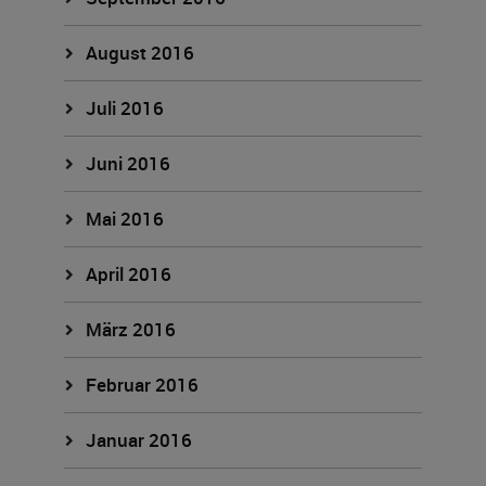
August 2016
Juli 2016
Juni 2016
Mai 2016
April 2016
März 2016
Februar 2016
Januar 2016