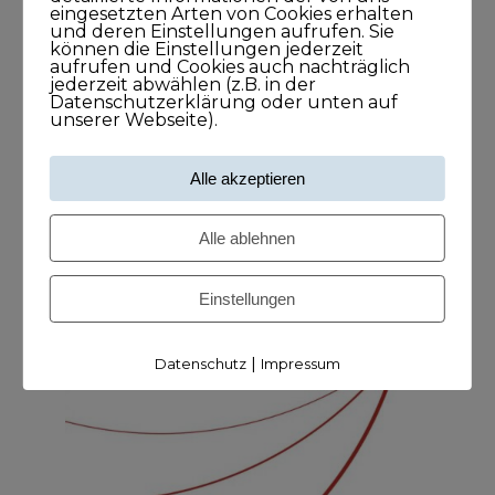
eingesetzten Arten von Cookies erhalten
und deren Einstellungen aufrufen. Sie
Newsletter
können die Einstellungen jederzeit
aufrufen und Cookies auch nachträglich
jederzeit abwählen (z.B. in der
Datenschutzerklärung oder unten auf
unserer Webseite).
Alle akzeptieren
Alle ablehnen
Einstellungen
|
Datenschutz
Impressum