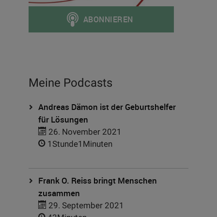
Meine Podcasts
Andreas Dämon ist der Geburtshelfer
für Lösungen
26. November 2021
1Stunde1Minuten
Frank O. Reiss bringt Menschen
zusammen
29. September 2021