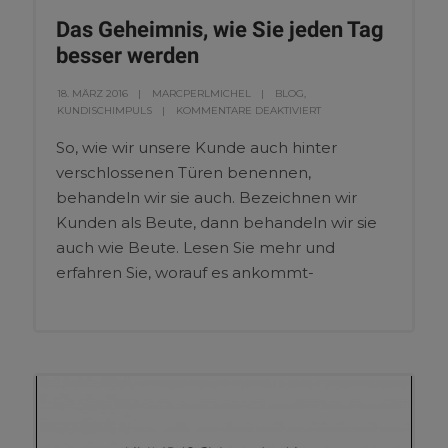
Das Geheimnis, wie Sie jeden Tag
besser werden
18. MÄRZ 2016
MARCPERLMICHEL
BLOG
,
KUNDISCHIMPULS
KOMMENTARE DEAKTIVIERT
So, wie wir unsere Kunde auch hinter
verschlossenen Türen benennen,
behandeln wir sie auch. Bezeichnen wir
Kunden als Beute, dann behandeln wir sie
auch wie Beute. Lesen Sie mehr und
erfahren Sie, worauf es ankommt-