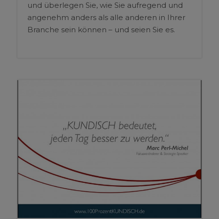
und überlegen Sie, wie Sie aufregend und
angenehm anders als alle anderen in Ihrer
Branche sein können – und seien Sie es.