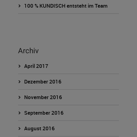
100 % KUNDISCH entsteht im Team
Archiv
April 2017
Dezember 2016
November 2016
September 2016
August 2016