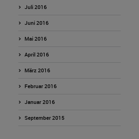
Juli 2016
Juni 2016
Mai 2016
April 2016
März 2016
Februar 2016
Januar 2016
September 2015