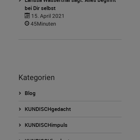
bei Dir selbst
15. April 2021
45Minuten
Kategorien
Blog
KUNDISCHgedacht
KUNDISCHimpuls