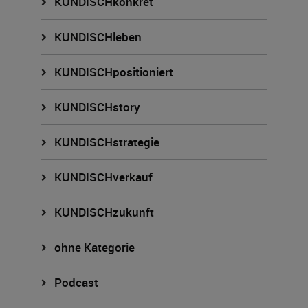
KUNDISCHkonkret
KUNDISCHleben
KUNDISCHpositioniert
KUNDISCHstory
KUNDISCHstrategie
KUNDISCHverkauf
KUNDISCHzukunft
ohne Kategorie
Podcast