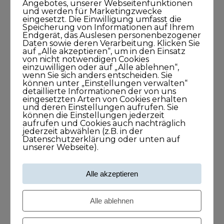
Angebotes, unserer Webseitenfunktionen
und werden für Marketingzwecke
eingesetzt. Die Einwilligung umfasst die
Speicherung von Informationen auf Ihrem
Endgerät, das Auslesen personenbezogener
Daten sowie deren Verarbeitung. Klicken Sie
auf „Alle akzeptieren“, um in den Einsatz
von nicht notwendigen Cookies
einzuwilligen oder auf „Alle ablehnen“,
wenn Sie sich anders entscheiden. Sie
können unter „Einstellungen verwalten“
detaillierte Informationen der von uns
eingesetzten Arten von Cookies erhalten
und deren Einstellungen aufrufen. Sie
können die Einstellungen jederzeit
aufrufen und Cookies auch nachträglich
jederzeit abwählen (z.B. in der
Datenschutzerklärung oder unten auf
unserer Webseite).
Alle akzeptieren
Alle ablehnen