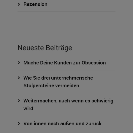
Rezension
Neueste Beiträge
Mache Deine Kunden zur Obsession
Wie Sie drei unternehmerische
Stolpersteine vermeiden
Weitermachen, auch wenn es schwierig
wird
Von innen nach außen und zurück