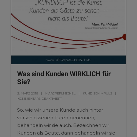
Was sind Kunden WIRKLICH für
Sie?
2. MÄRZ 2016
MARCPERLMICHEL
KUNDISCHIMPULS
KOMMENTARE DEAKTIVIERT
So, wie wir unsere Kunde auch hinter
verschlossenen Türen benennen,
behandeln wir sie auch. Bezeichnen wir
Kunden als Beute, dann behandeln wir sie