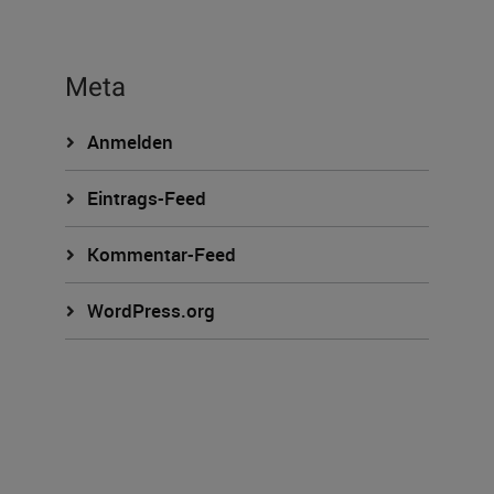
Meta
Anmelden
Eintrags-Feed
Kommentar-Feed
WordPress.org