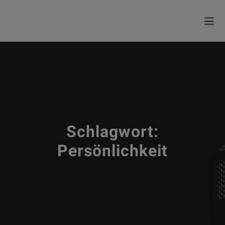
Schlagwort:
Persönlichkeit