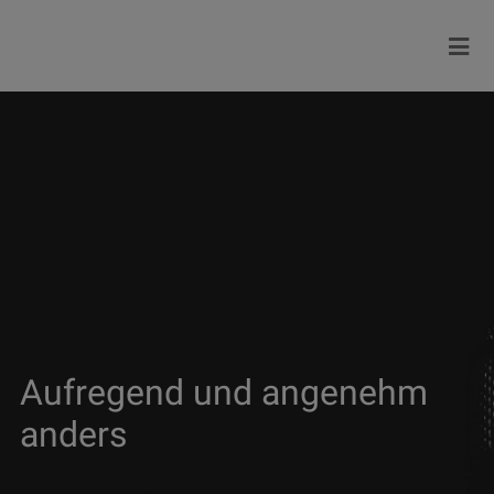
Aufregend und angenehm
anders