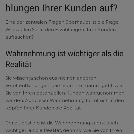
hlungen Ihrer Kunden auf?
Eine der zentralen Fragen überhaupt ist die Frage:
Wie wollen Sie in den Erzählungen Ihrer Kunden
auftauchen?
Wahrnehmung ist wichtiger als die
Realität
Sie wissen ja schon aus meinen anderen
Veröffentlichungen, dass es immer darum geht, wie
Sie von Ihren potenziellen Kunden wahrgenommen
werden. Aus dieser Wahrnehmung formt sich in den
Köpfen Ihrer Kunden die Realität.
Genau deshalb ist die Wahrnehmung zuerst auch
wichtiger, als die Realität, denn so, wie Sie von Ihren