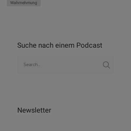
Wahrnehmung
Suche nach einem Podcast
Newsletter