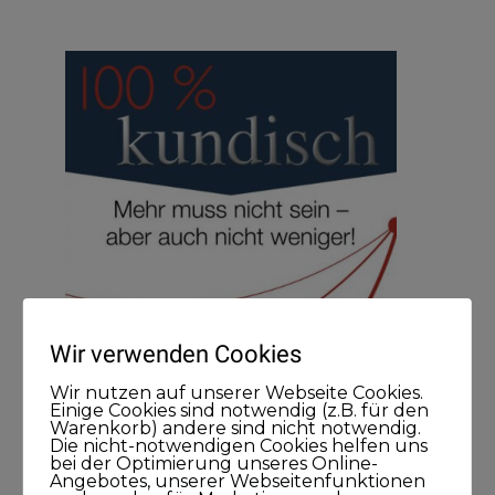
Wir verwenden Cookies
Wir nutzen auf unserer Webseite Cookies.
Einige Cookies sind notwendig (z.B. für den
Warenkorb) andere sind nicht notwendig.
Die nicht-notwendigen Cookies helfen uns
bei der Optimierung unseres Online-
Angebotes, unserer Webseitenfunktionen