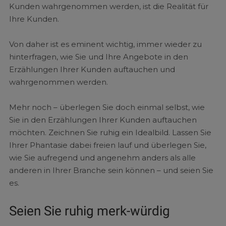
Kunden wahrgenommen werden, ist die Realität für
Ihre Kunden.
Von daher ist es eminent wichtig, immer wieder zu
hinterfragen, wie Sie und Ihre Angebote in den
Erzählungen Ihrer Kunden auftauchen und
wahrgenommen werden.
Mehr noch – überlegen Sie doch einmal selbst, wie
Sie in den Erzählungen Ihrer Kunden auftauchen
möchten. Zeichnen Sie ruhig ein Idealbild. Lassen Sie
Ihrer Phantasie dabei freien lauf und überlegen Sie,
wie Sie aufregend und angenehm anders als alle
anderen in Ihrer Branche sein können – und seien Sie
es.
Seien Sie ruhig merk-würdig