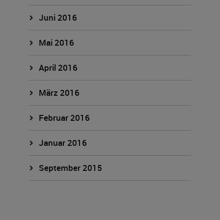
Juni 2016
Mai 2016
April 2016
März 2016
Februar 2016
Januar 2016
September 2015