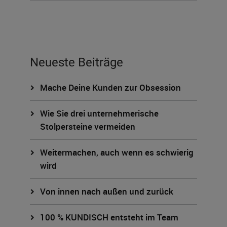
Neueste Beiträge
Mache Deine Kunden zur Obsession
Wie Sie drei unternehmerische
Stolpersteine vermeiden
Weitermachen, auch wenn es schwierig
wird
Von innen nach außen und zurück
100 % KUNDISCH entsteht im Team