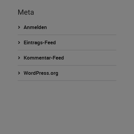
Meta
Anmelden
Eintrags-Feed
Kommentar-Feed
WordPress.org