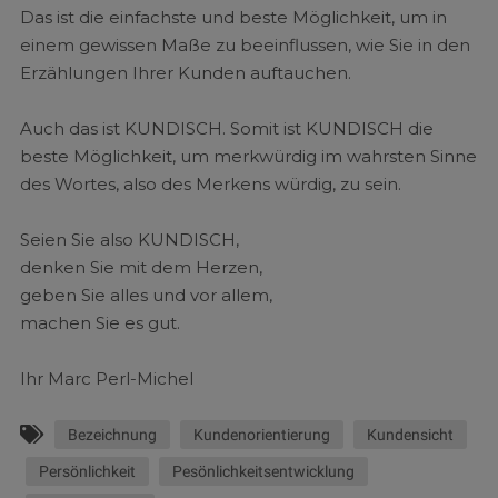
Das ist die einfachste und beste Möglichkeit, um in
einem gewissen Maße zu beeinflussen, wie Sie in den
Erzählungen Ihrer Kunden auftauchen.
Auch das ist KUNDISCH. Somit ist KUNDISCH die
beste Möglichkeit, um merkwürdig im wahrsten Sinne
des Wortes, also des Merkens würdig, zu sein.
Seien Sie also KUNDISCH,
denken Sie mit dem Herzen,
geben Sie alles und vor allem,
machen Sie es gut.
Ihr Marc Perl-Michel
Bezeichnung
Kundenorientierung
Kundensicht
Persönlichkeit
Pesönlichkeitsentwicklung