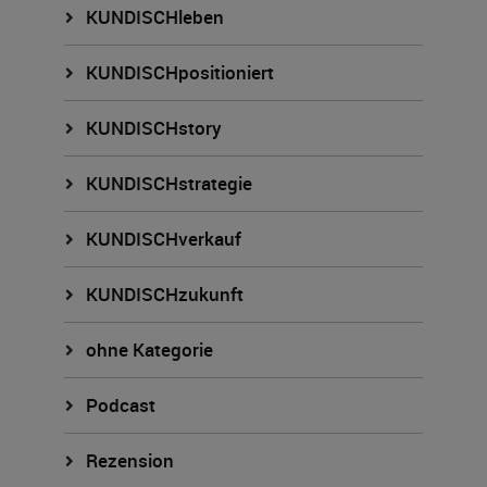
KUNDISCHleben
KUNDISCHpositioniert
KUNDISCHstory
KUNDISCHstrategie
KUNDISCHverkauf
KUNDISCHzukunft
ohne Kategorie
Podcast
Rezension