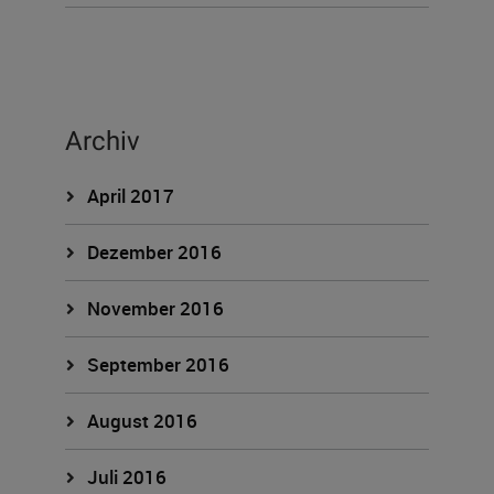
Archiv
April 2017
Dezember 2016
November 2016
September 2016
August 2016
Juli 2016