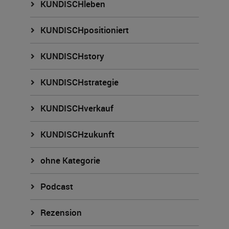
KUNDISCHleben
KUNDISCHpositioniert
KUNDISCHstory
KUNDISCHstrategie
KUNDISCHverkauf
KUNDISCHzukunft
ohne Kategorie
Podcast
Rezension