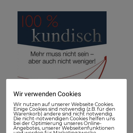
Wir verwenden Cookies
Wir nutzen auf unserer Webseite Cookies.
Einige Cookies sind notwendig (z.B. für den
Warenkorb) andere sind nicht notwendig.
Die nicht-notwendigen Cookies helfen uns
bei der Optimierung unseres Online-
Angebotes, unserer Webseitenfunktionen
und werden für Marketingzwecke