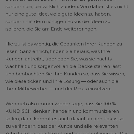
sondern die, die wirklich zünden. Von daher ist es nicht
nur eine gute Idee, viele gute Ideen zu haben,
sondern mit dem richtigen Fokus die Ideen zu
isolieren, die Sie am Ende weiterbringen.
Hierzu ist es wichtig, die Gedanken Ihrer Kunden zu
lesen. Ganz ehrlich, finden Sie heraus, was Ihre
Kunden antreibt, überlegen Sie, was sie nachts
wachhält und sorgenvoll an die Decke starren lässt
und beobachten Sie Ihre Kunden so, dass Sie wissen,
wie diese ticken und Ihre Lösung — oder auch die
Ihrer Mitbewerber — und der Praxis einsetzen.
Wenn ich also immer wieder sage, dass Sie 100 %
KUNDISCH denken, handeln und kommunizieren
sollen, dann kommt es auch darauf an den Fokus so
zu verändern, dass der Kunde und alle relevanten
Schnittstellen identifiziert und betrachtet werden. Das