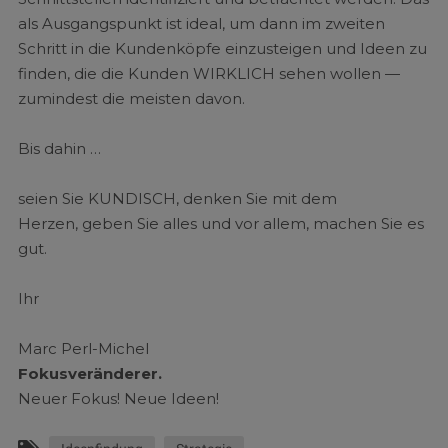
als Ausgangspunkt ist ideal, um dann im zweiten
Schritt in die Kundenköpfe einzusteigen und Ideen zu
finden, die die Kunden WIRKLICH sehen wollen —
zumindest die meisten davon.
Bis dahin …
seien Sie KUNDISCH, denken Sie mit dem
Herzen, geben Sie alles und vor allem, machen Sie es
gut.
Ihr
Marc Perl-Michel
Fokusveränderer.
Neuer Fokus! Neue Ideen!