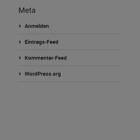
Meta
Anmelden
Eintrags-Feed
Kommentar-Feed
WordPress.org