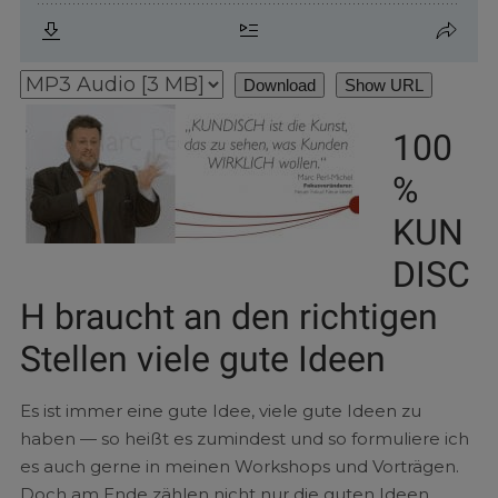
Download
Show URL
100
%
KUN
DISC
H braucht an den richtigen
Stellen viele gute Ideen
Es ist immer eine gute Idee, viele gute Ideen zu
haben — so heißt es zumindest und so formuliere ich
es auch gerne in meinen Workshops und Vorträgen.
Doch am Ende zählen nicht nur die guten Ideen