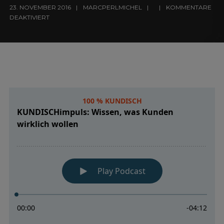
23. NOVEMBER 2016
MARCPERLMICHEL
KOMMENTARE
DEAKTIVIERT