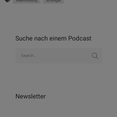
Ideenfindung
Strategie
Suche nach einem Podcast
Newsletter