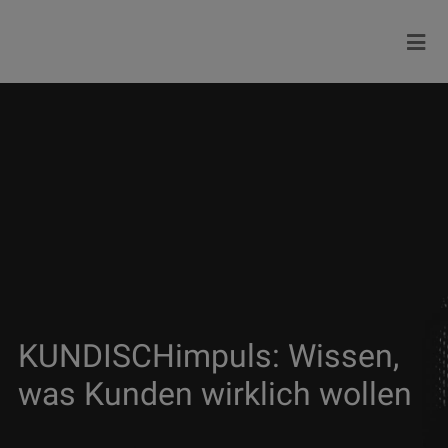
KUNDISCHimpuls: Wissen,
was Kunden wirklich wollen