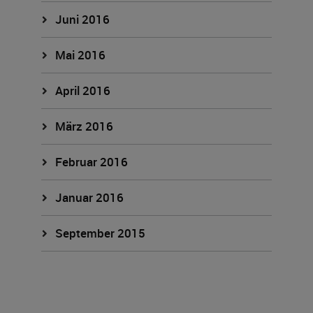
Juni 2016
Mai 2016
April 2016
März 2016
Februar 2016
Januar 2016
September 2015