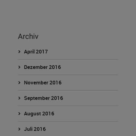
Archiv
April 2017
Dezember 2016
November 2016
September 2016
August 2016
Juli 2016