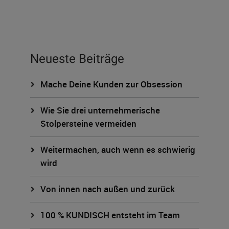
Neueste Beiträge
Mache Deine Kunden zur Obsession
Wie Sie drei unternehmerische
Stolpersteine vermeiden
Weitermachen, auch wenn es schwierig
wird
Von innen nach außen und zurück
100 % KUNDISCH entsteht im Team