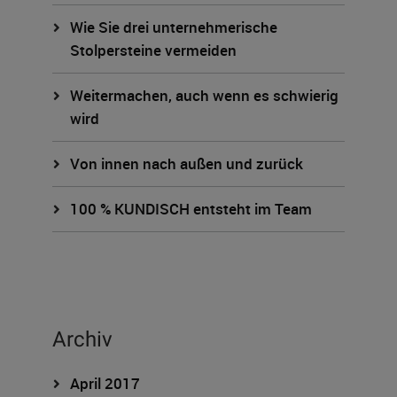
Wie Sie drei unternehmerische
Stolpersteine vermeiden
Weitermachen, auch wenn es schwierig
wird
Von innen nach außen und zurück
100 % KUNDISCH entsteht im Team
Archiv
April 2017