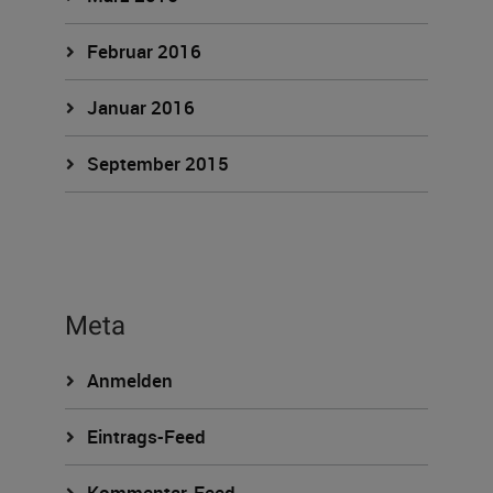
Februar 2016
Januar 2016
September 2015
Meta
Anmelden
Eintrags-Feed
Kommentar-Feed