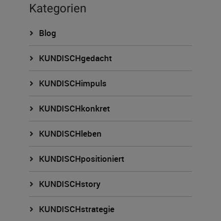
Kategorien
Blog
KUNDISCHgedacht
KUNDISCHimpuls
KUNDISCHkonkret
KUNDISCHleben
KUNDISCHpositioniert
KUNDISCHstory
KUNDISCHstrategie