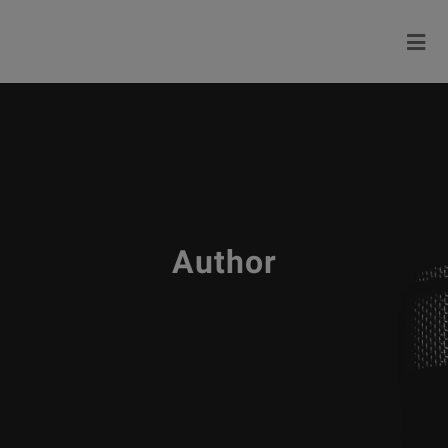
Author