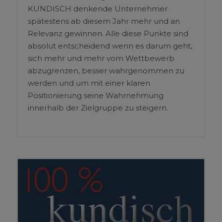
KUNDISCH denkende Unternehmer
spätestens ab diesem Jahr mehr und an
Relevanz gewinnen. Alle diese Punkte sind
absolut entscheidend wenn es darum geht,
sich mehr und mehr vom Wettbewerb
abzugrenzen, besser wahrgenommen zu
werden und um mit einer klaren
Positionierung seine Wahrnehmung
innerhalb der Zielgruppe zu steigern.