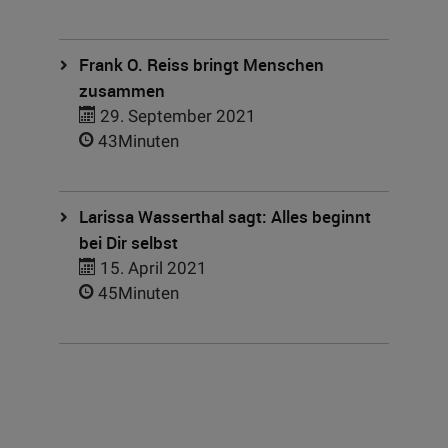
Frank O. Reiss bringt Menschen
zusammen
29. September 2021
43Minuten
Larissa Wasserthal sagt: Alles beginnt
bei Dir selbst
15. April 2021
45Minuten