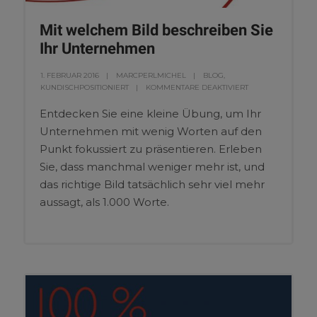
Mit welchem Bild beschreiben Sie
Ihr Unternehmen
1. FEBRUAR 2016
MARCPERLMICHEL
BLOG
,
KUNDISCHPOSITIONIERT
KOMMENTARE DEAKTIVIERT
Entdecken Sie eine kleine Übung, um Ihr
Unternehmen mit wenig Worten auf den
Punkt fokussiert zu präsentieren. Erleben
Sie, dass manchmal weniger mehr ist, und
das richtige Bild tatsächlich sehr viel mehr
aussagt, als 1.000 Worte.