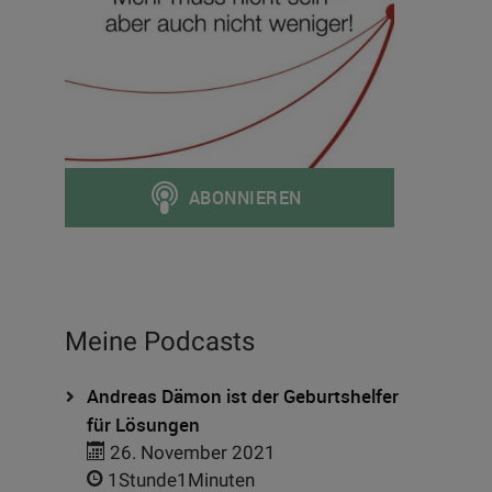
Meine Podcasts
Andreas Dämon ist der Geburtshelfer
für Lösungen
26. November 2021
1Stunde1Minuten