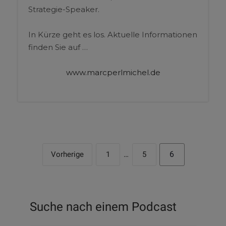
Strategie-Speaker.
In Kürze geht es los. Aktuelle Informationen
finden Sie auf …
www.marcperlmichel.de
6
Vorherige
1
…
5
Suche nach einem Podcast