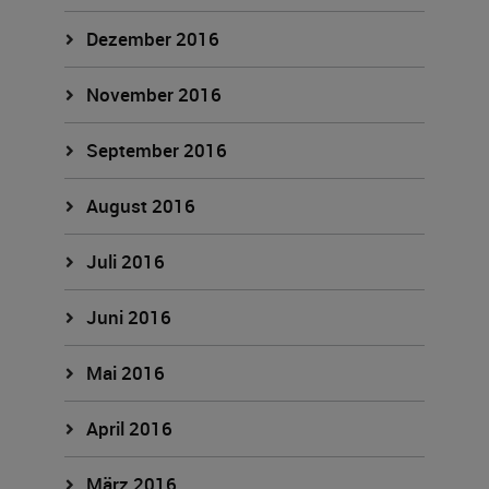
Dezember 2016
November 2016
September 2016
August 2016
Juli 2016
Juni 2016
Mai 2016
April 2016
März 2016