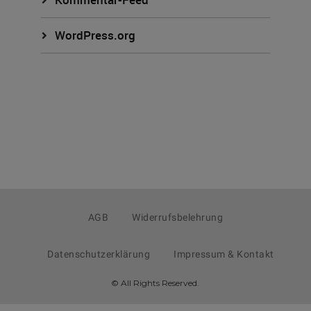
WordPress.org
AGB
Widerrufsbelehrung
Datenschutzerklärung
Impressum & Kontakt
© All Rights Reserved.