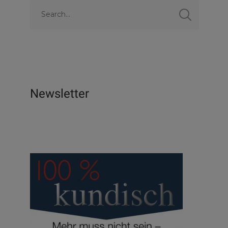
Newsletter