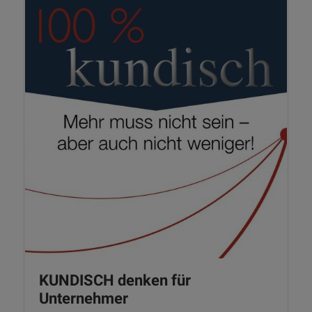
KUNDISCH denken für
Unternehmer