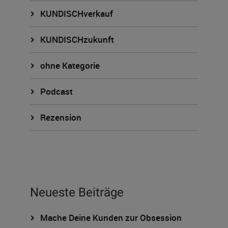
KUNDISCHverkauf
KUNDISCHzukunft
ohne Kategorie
Podcast
Rezension
Neueste Beiträge
Mache Deine Kunden zur Obsession